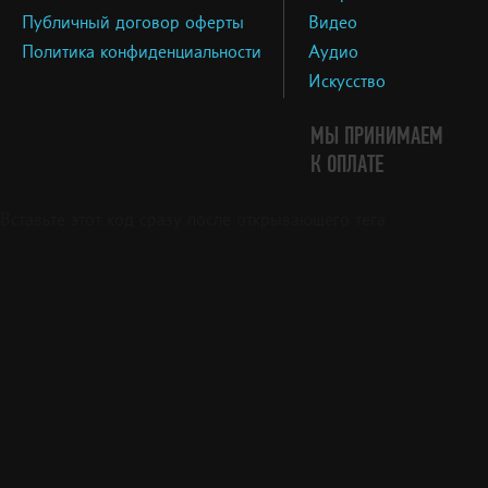
Публичный договор оферты
Видео
Политика конфиденциальности
Аудио
Искусство
МЫ ПРИНИМАЕМ
К ОПЛАТЕ
Вставьте этот код сразу после открывающего тега