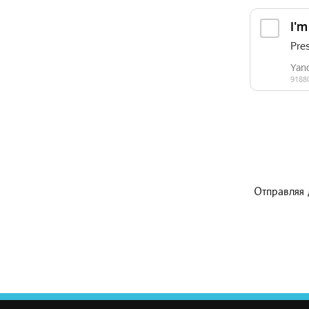
Отправляя 