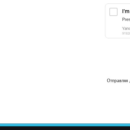
Отправляя 