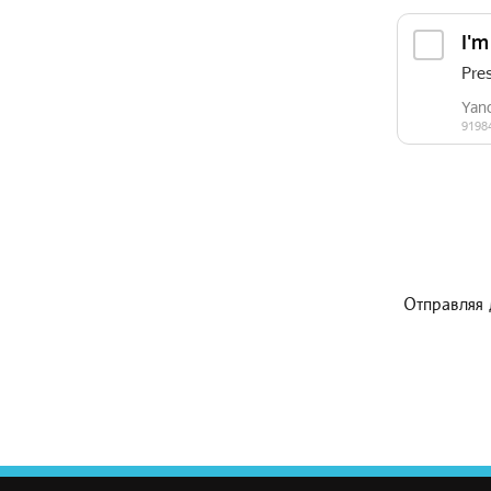
Отправляя 