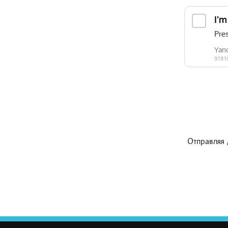
Отправляя 