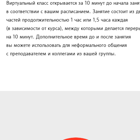
Виртуальный класс открывается за 10 минут до начала заня
в соответствии с вашим расписанием. Занятие состоит из д
частей продолжительностью 1 час или 1,5 часа каждая
(в зависимости от курса), между которыми делается перер
на 10 минут. Дополнительное время до и после занятия
вы можете использовать для неформального общения
с преподавателем и коллегами из вашей группы.