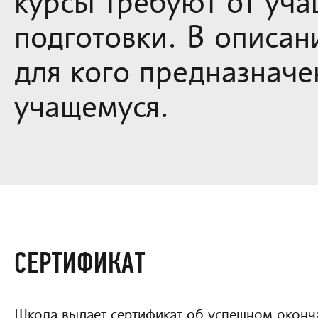
курсы требуют от уча
подготовки. В описан
для кого предназначе
учащемуся.
СЕРТИФИКАТ
Школа выдает сертификат об успешном оконч