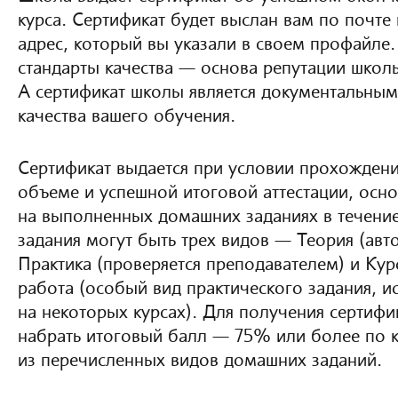
курса. Сертификат будет выслан вам по почте
адрес, который вы указали в своем профайле
стандарты качества — основа репутации школ
А сертификат школы является документальны
качества вашего обучения.
Сертификат выдается при условии прохождени
объеме и успешной итоговой аттестации, осн
на выполненных домашних заданиях в течени
задания могут быть трех видов — Теория (авто
Практика (проверяется преподавателем) и Кур
работа (особый вид практического задания, 
на некоторых курсах). Для получения сертиф
набрать итоговый балл — 75% или более по 
из перечисленных видов домашних заданий.