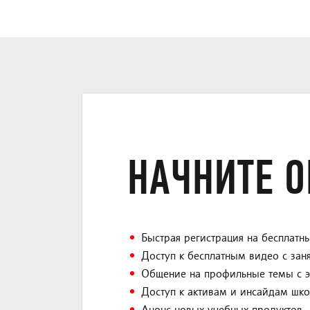
НАЧНИТЕ О
Быстрая регистрация на бесплатны
Доступ к бесплатным видео с зан
Общение на профильные темы с э
Доступ к активам и инсайдам шк