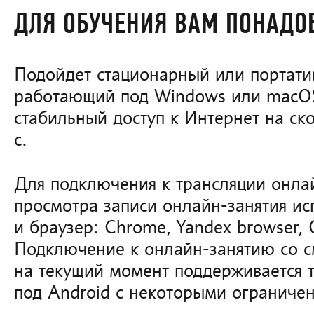
ДЛЯ ОБУЧЕНИЯ ВАМ ПОНАДО
Подойдет стационарный или портати
работающий под Windows или macO
стабильный доступ к Интернет на ск
с.
Для подключения к трансляции онлай
просмотра записи онлайн-занятия и
и браузер: Chrome, Yandex browser, O
Подключение к онлайн-занятию со с
на текущий момент поддерживается т
под Android с некоторыми ограниче