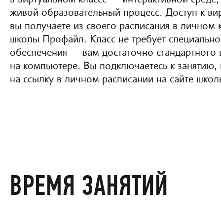
живой образовательный процесс. Доступ к ви
вы получаете из своего расписания в личном 
школы Профайл. Класс не требует специальн
обеспечения — вам достаточно стандартного 
на компьютере. Вы подключаетесь к занятию,
на ссылку в личном расписании на сайте школ
ВРЕМЯ ЗАНЯТИЙ