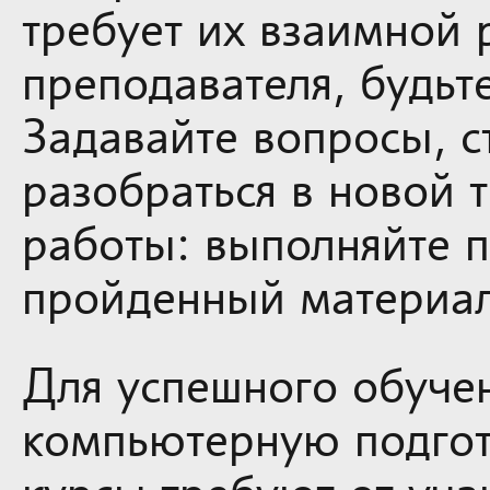
требует их взаимной
преподавателя, будьт
Задавайте вопросы, с
разобраться в новой 
работы: выполняйте п
пройденный материал
Для успешного обуче
компьютерную подгот