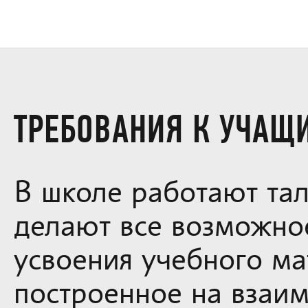
ТРЕБОВАНИЯ К УЧАЩ
В школе работают та
делают все возможное
усвоения учебного м
построенное на взаим