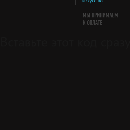
Искусство
МЫ ПРИНИМАЕМ
К ОПЛАТЕ
Вставьте этот код сра