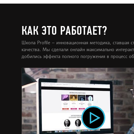
КАК ЭТО РАБОТАЕТ?
Школа Profile – инновационная методика, ставшая 
качества. Мы сделали онлайн максимально интерак
добились эффекта полного погружения в процесс об