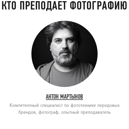
КТО ПРЕПОДАЕТ ФОТОГРАФИЮ
АНТОН МАРТЫНОВ
Компетентный специалист по фототехнике передовых
брендов, фотограф, опытный преподаватель