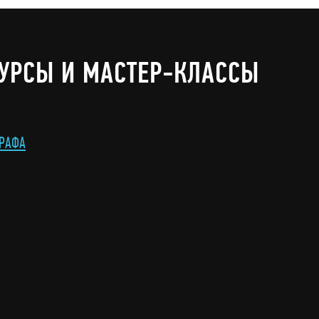
УРСЫ И МАСТЕР-КЛАССЫ
ГРАФА