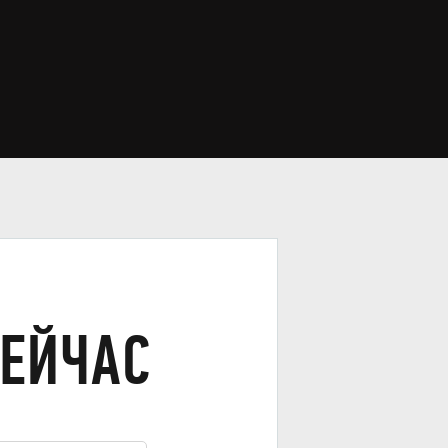
СЕЙЧАС