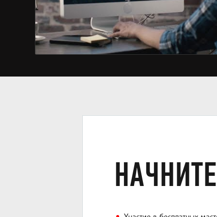
НАЧНИТЕ