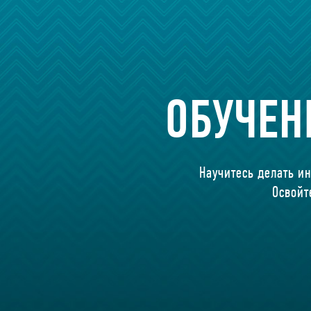
ОБУЧЕН
Научитесь делать и
Освойт