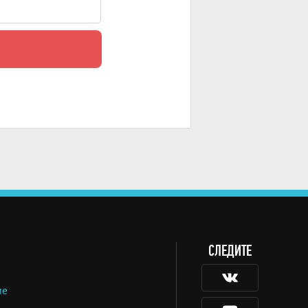
СЛЕДИТЕ
ие