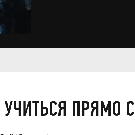
 УЧИТЬСЯ ПРЯМО 