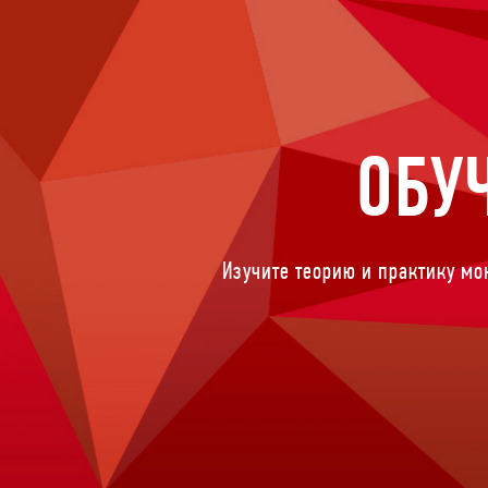
ОБУ
Изучите теорию и практику мо