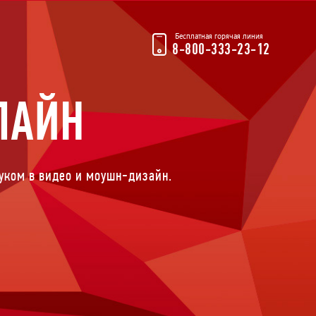
Бесплатная горячая линия
8-800-333-23-12
ЛАЙН
вуком в видео и моушн-дизайн.