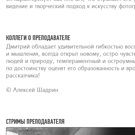
видение и творческий подход к искусству фото
КОЛЛЕГИ О ПРЕПОДАВАТЕЛЕ
Дмитрий обладает удивительной гибкостью вос
и мышления, всегда открыт новому, остро чувств
людей и природу, темпераментный и остроумн
по достоинству оценят его образованность и вр
рассказчика!
© Алексей Шадрин
СТРИМЫ ПРЕПОДАВАТЕЛЯ