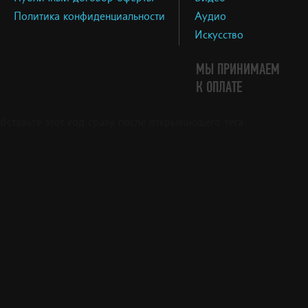
Политика конфиденциальности
Аудио
Искусство
МЫ ПРИНИМАЕМ
К ОПЛАТЕ
Вставьте этот код сразу после открывающего тега