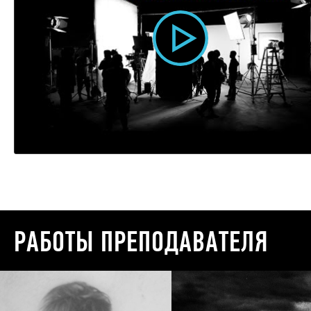
РАБОТЫ ПРЕПОДАВАТЕЛЯ