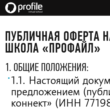
ПУБЛИЧНАЯ ОФЕРТА Н
ШКОЛА «ПРОФАЙЛ»
1. ОБЩИЕ ПОЛОЖЕНИЯ:
1.1. Настоящий доку
предложением (пуб
коннект» (ИНН 7719