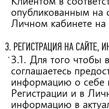
Клиентом в соответс
опубликованным на 
Личном кабинете на 
3. РЕГИСТРАЦИЯ НА САЙТЕ, 
3.1. Для того чтобы 
соглашаетесь предос
информацию о себе 
Регистрации и в Лич
информацию в актуа