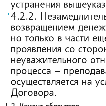
устранения вышеука
4.2.2. Незамедлител
возвращением денежн
но только в части ещ
проявления со сторо
неуважительного отн
процесса – преподав
осуществляется на ус
Договора.