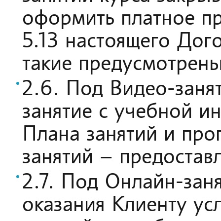
оформить платное пр
5.13 настоящего Дого
такие предусмотрены
2.6. Под Видео-заня
занятие с учебной и
Плана занятий и про
занятий – предостав
2.7. Под Онлайн-зан
оказания Клиенту ус