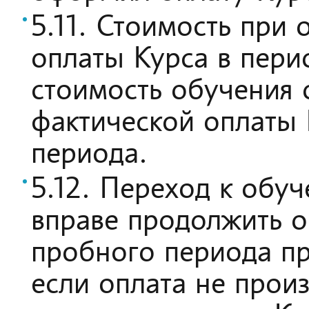
5.11. Стоимость при 
оплаты Курса в пери
стоимость обучения 
фактической оплаты 
периода.
5.12. Переход к обу
вправе продолжить о
пробного периода пр
если оплата не прои