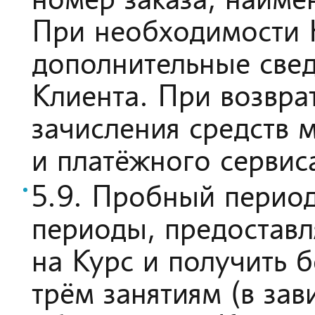
номер заказа, наиме
При необходимости 
дополнительные свед
Клиента. При возвра
зачисления средств м
и платёжного сервис
5.9. Пробный перио
периоды, предоставл
на Курс и получить 
трём занятиям (в зав