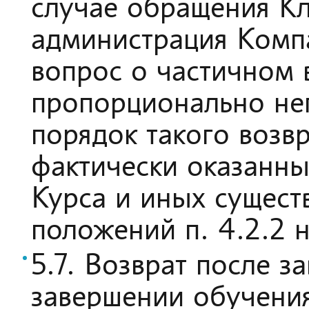
случае обращения Кл
администрация Комп
вопрос о частичном 
пропорционально не
порядок такого возв
фактически оказанны
Курса и иных существ
положений п. 4.2.2 
5.7. Возврат после 
завершении обучения