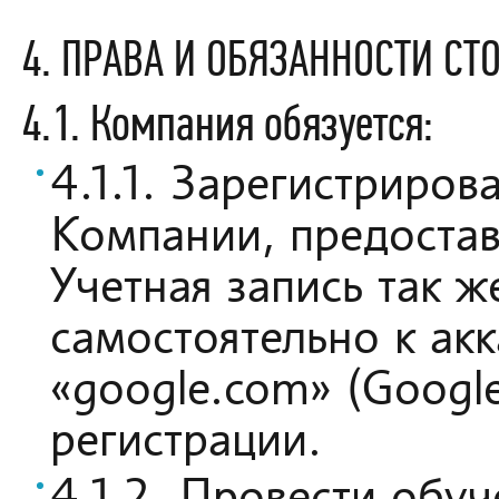
4. ПРАВА И ОБЯЗАННОСТИ СТ
4.1. Компания обязуется:
4.1.1. Зарегистриров
Компании, предостав
Учетная запись так 
самостоятельно к акк
«google.com» (Googl
регистрации.