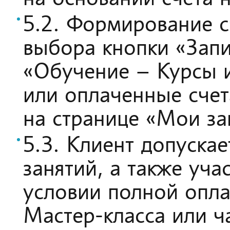
5.2. Формирование с
выбора кнопки «Запи
«Обучение – Курсы и
или оплаченные счет
на странице «Мои за
5.3. Клиент допуска
занятий, а также уча
условии полной опла
Мастер-класса или ч