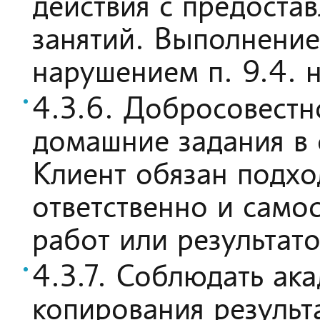
действия с предоста
занятий. Выполнение
нарушением п. 9.4. 
4.3.6. Добросовестн
домашние задания в 
Клиент обязан подхо
ответственно и само
работ или результато
4.3.7. Соблюдать ак
копирования результ