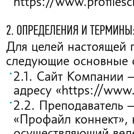
https://www.profilesc
2. ОПРЕДЕЛЕНИЯ И ТЕРМИНЫ
Для целей настоящей
следующие основные 
2.1. Сайт Компании 
адресу «https://www.p
2.2. Преподаватель
«Профайл коннект», 
осуществляющий веде