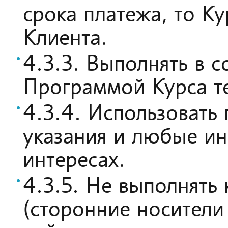
срока платежа, то К
Клиента.
4.3.3. Выполнять в с
Программой Курса те
4.3.4. Использовать
указания и любые ин
интересах.
4.3.5. Не выполнять
(сторонние носители