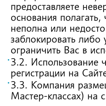
предоставляете нев
основания полагать,
неполна или недосто
заблокировать либо 
ограничить Вас в ис
3.2. Использование 
регистрации на Сайт
3.3. Компания разме
Мастер-классах) на 