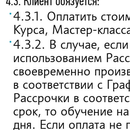
4.3. Клиент обязуется:
4.3.1. Оплатить сто
Курса, Мастер-класс
4.3.2. В случае, есл
использованием Расср
своевременно произв
в соответствии с Гр
Рассрочки в соответ
срок, то обучение на
дня. Если оплата не 