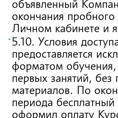
объявленный Компан
окончания пробного 
Личном кабинете и я
5.10. Условия досту
предоставляется иск
форматом обучения,
первых занятий, без
материалов. По око
периода бесплатный 
оформил оплату Кур