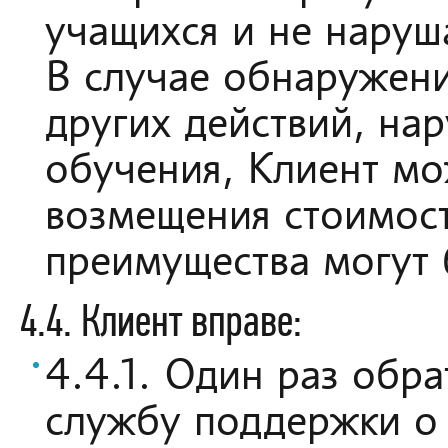
учащихся и не наруш
В случае обнаружен
других действий, н
обучения, Клиент мо
возмещения стоимост
преимущества могут 
4.4. Клиент вправе:
4.4.1. Один раз обр
службу поддержки о