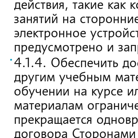
действия, такие как 
занятий на сторонни
электронное устройс
предусмотрено и за
4.1.4. Обеспечить до
другим учебным мате
обучении на курсе ил
материалам ограниче
прекращается однов
договора Сторонами 