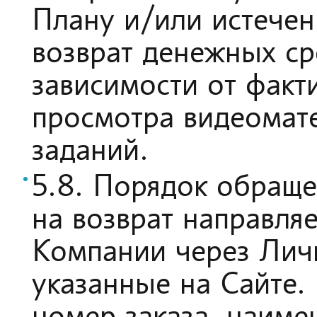
Плану и/или истечен
возврат денежных сре
зависимости от факти
просмотра видеомат
заданий.
5.8. Порядок обраще
на возврат направля
Компании через Личн
указанные на Сайте.