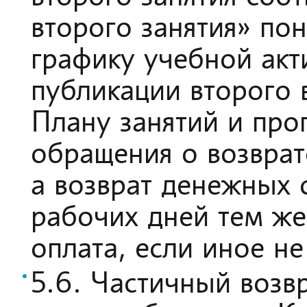
второго занятия» по
графику учебной акт
публикации второго 
Плану занятий и про
обращения о возврат
а возврат денежных с
рабочих дней тем ж
оплата, если иное н
5.6. Частичный возвр