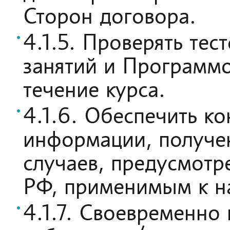
Сторон договора.
4.1.5. Проверять те
занятий и Программ
течение курса.
4.1.6. Обеспечить к
информации, получен
случаев, предусмот
РФ, применимым к н
4.1.7. Своевременно