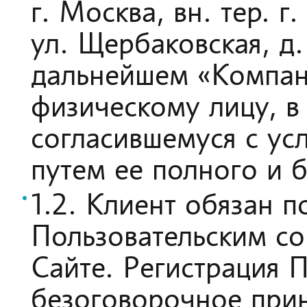
г. Москва, вн. тер. 
ул. Щербаковская, д
дальнейшем «Компан
физическому лицу, 
согласившемуся с ус
путем ее полного и 
1.2. Клиент обязан 
Пользовательским со
Сайте. Регистрация 
безоговорочное прин