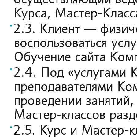
Курса, Мастер-Класс
2.3. Клиент — физич
воспользоваться усл
Обучение сайта Комп
2.4. Под «услугами 
преподавателями Ко
проведении занятий,
Мастер-классов разд
2.5. Курс и Мастер-к