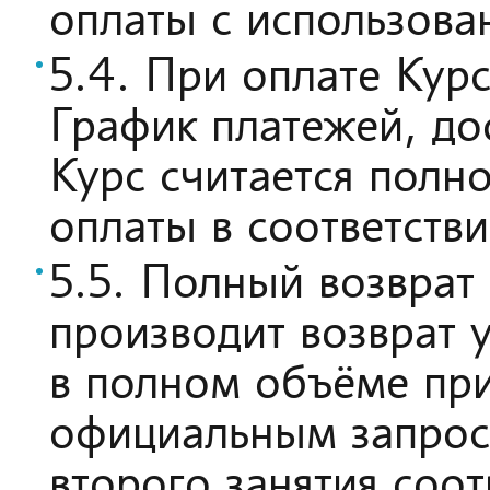
оплаты с использова
5.4. При оплате Кур
График платежей, до
Курс считается полн
оплаты в соответств
5.5. Полный возврат 
производит возврат 
в полном объёме при
официальным запрос
второго занятия соо