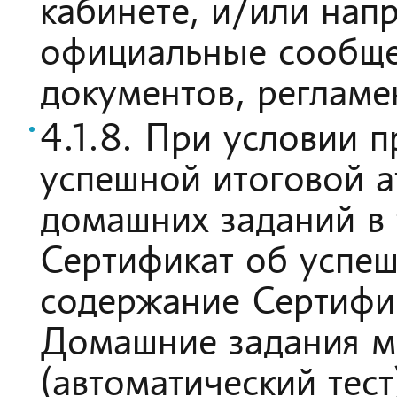
кабинете, и/или нап
официальные сообще
документов, реглам
4.1.8. При условии 
успешной итоговой а
домашних заданий в 
Сертификат об успе
содержание Сертифи
Домашние задания мо
(автоматический тест