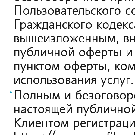
Пользовательского со
Гражданского кодекс
вышеизложенным, вн
публичной оферты и 
пунктом оферты, ком
использования услуг.
Полным и безоговор
настоящей публичной
Клиентом регистрац