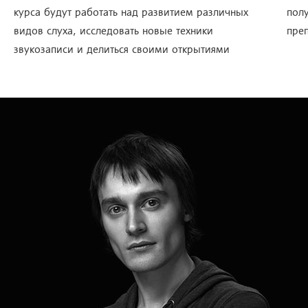
курса будут работать над развитием различных
пол
видов слуха, исследовать новые техники
пре
звукозаписи и делиться своими открытиями