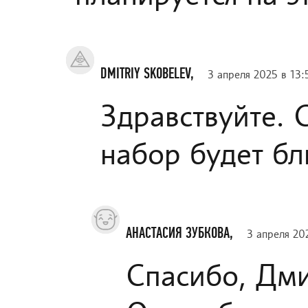
DMITRIY SKOBELEV,
3 апреля 2025 в 13:
Здравствуйте. 
набор будет б
АНАСТАСИЯ ЗУБКОВА,
3 апреля 20
Спасибо, Дми