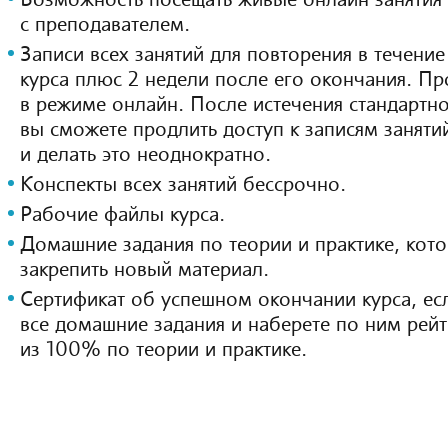
Возможность посещать живые онлайн занятия
с преподавателем.
Записи всех занятий для повторения в течение
курса плюс 2 недели после его окончания. Пр
в режиме онлайн. После истечения стандартно
вы сможете продлить доступ к записям заняти
и делать это неоднократно.
Конспекты всех занятий бессрочно.
Рабочие файлы курса.
Домашние задания по теории и практике, кот
закрепить новый материал.
Сертификат об успешном окончании курса, ес
все домашние задания и наберете по ним рей
из 100% по теории и практике.