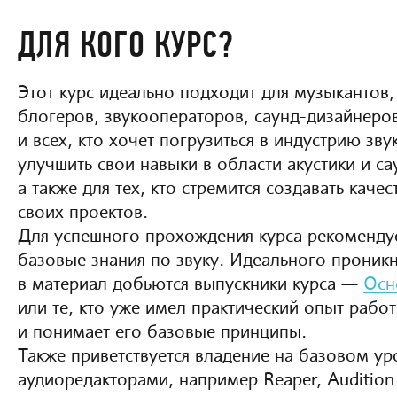
ДЛЯ КОГО КУРС?
Этот курс идеально подходит для музыкантов,
блогеров, звукооператоров, саунд-дизайнеро
и всех, кто хочет погрузиться в индустрию зву
улучшить свои навыки в области акустики и са
а также для тех, кто стремится создавать каче
своих проектов.
Для успешного прохождения курса рекомендуе
базовые знания по звуку. Идеального проник
в материал добьются выпускники курса —
Осн
или те, кто уже имел практический опыт рабо
и понимает его базовые принципы.
Также приветствуется владение на базовом ур
аудиоредакторами, например Reaper, Audition 