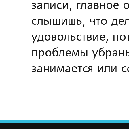
записи, главное 
слышишь, что дел
удовольствие, по
проблемы убраны
занимается или с