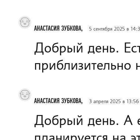
АНАСТАСИЯ ЗУБКОВА,
5 сентября 2025 в 14:
Добрый день. Ес
приблизительно н
АНАСТАСИЯ ЗУБКОВА,
3 апреля 2025 в 13:56
Добрый день. А 
планируется на э