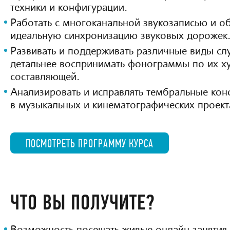
техники и конфигурации.
Работать с многоканальной звукозаписью и о
идеальную синхронизацию звуковых дорожек
Развивать и поддерживать различные виды слу
детальнее воспринимать фонограммы по их х
составляющей.
Анализировать и исправлять тембральные ко
в музыкальных и кинематографических проект
ПОСМОТРЕТЬ ПРОГРАММУ КУРСА
ЧТО ВЫ ПОЛУЧИТЕ?