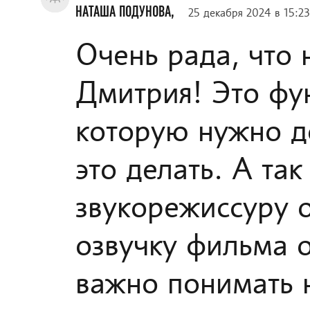
НАТАША ПОДУНОВА,
25 декабря 2024 в 15:23
Очень рада, что 
Дмитрия! Это фу
которую нужно до
это делать. А та
звукорежиссуру 
озвучку фильма о
важно понимать 