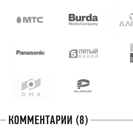
КОММЕНТАРИИ (8)