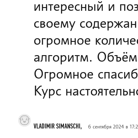
интересный и по
своему содержан
огромное количе
алгоритм. Объём
Огромное спасиб
Курс настоятель
VLADIMIR SIMANSCHI,
6 сентября 2024 в 17:2