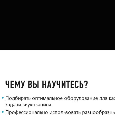
ЧЕМУ ВЫ НАУЧИТЕСЬ?
Подбирать оптимальное оборудование для ка
задачи звукозаписи.
Профессионально использовать разнообразн