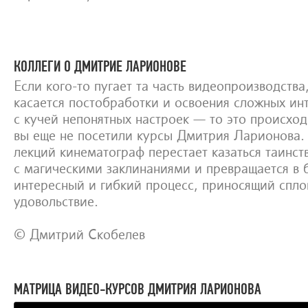
КОЛЛЕГИ О ДМИТРИЕ ЛАРИОНОВЕ
Если кого-то пугает та часть видеопроизводства
касается постобработки и освоения сложных ин
с кучей непонятных настроек — то это происход
вы еще не посетили курсы Дмитрия Ларионова.
лекций кинематограф перестает казаться таинст
с магическими заклинаниями и превращается в 
интересный и гибкий процесс, приносящий спл
удовольствие.
© Дмитрий Скобелев
МАТРИЦА ВИДЕО-КУРСОВ ДМИТРИЯ ЛАРИОНОВА