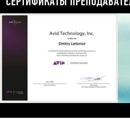
СЕРТИФИКАТЫ ПРЕПОДАВАТЕ