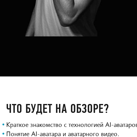
ЧТО БУДЕТ НА ОБЗОРЕ?
Краткое знакомство с технологией AI-аватаро
Понятие AI-аватара и аватарного видео.