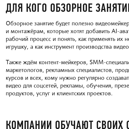
ДЛЯ КОГО ОБЗОРНОЕ ЗАНЯТИ
Обзорное занятие будет полезно видеомейке
и монтажёрам, которые хотят добавить AI-ава
рабочий процесс и понять, как применять их 
игрушку, а как инструмент производства видео
Также ждём контент-мейкеров, SMM-специали
маркетологов, рекламных специалистов, про
курсов и всех, кому нужно регулярно создава
видео для соцсетей, рекламы, обучения, през
продуктов, услуг и клиентских проектов.
КОМПАНИИ ОБУЧАЮТ СВОИХ 