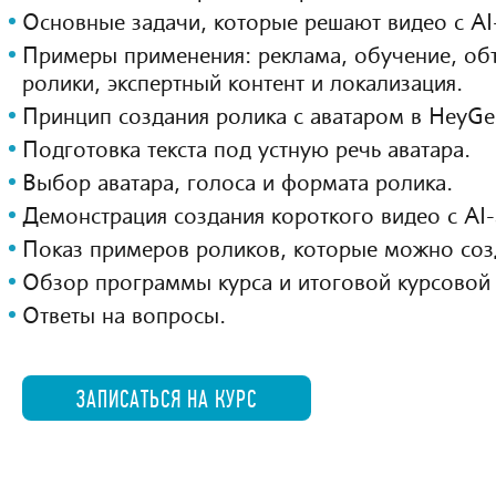
Основные задачи, которые решают видео с AI
Примеры применения: реклама, обучение, о
ролики, экспертный контент и локализация.
Принцип создания ролика с аватаром в HeyGe
Подготовка текста под устную речь аватара.
Выбор аватара, голоса и формата ролика.
Демонстрация создания короткого видео с AI
Показ примеров роликов, которые можно созд
Обзор программы курса и итоговой курсовой
Ответы на вопросы.
ЗАПИСАТЬСЯ НА КУРС