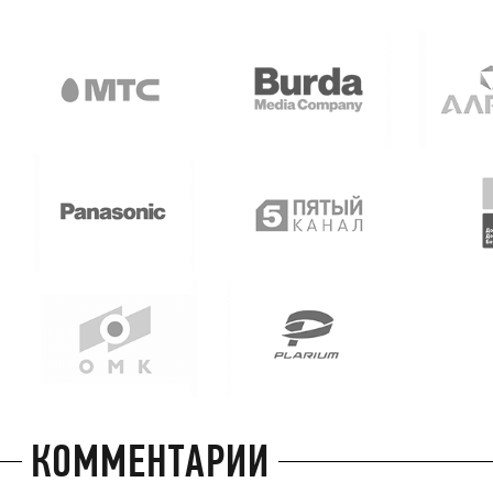
КОММЕНТАРИИ