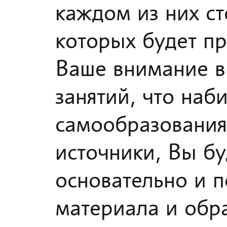
каждом из них ст
которых будет п
Ваше внимание в
занятий, что наб
самообразования
источники, Вы бу
основательно и п
материала и обра