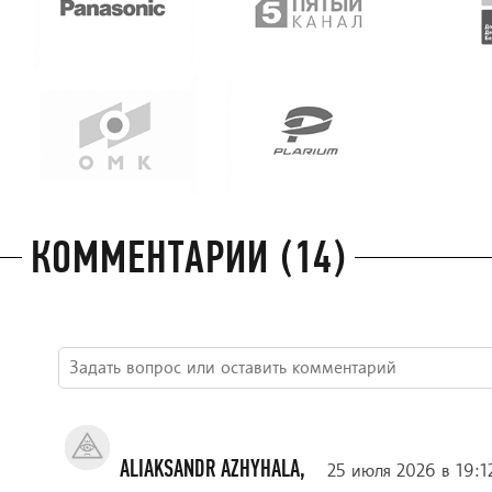
КОММЕНТАРИИ (14)
ALIAKSANDR AZHYHALA,
25 июля 2026 в 19:1