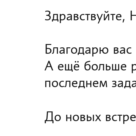
Здравствуйте, 
Благодарю вас 
А ещё больше р
последнем зада
До новых встр