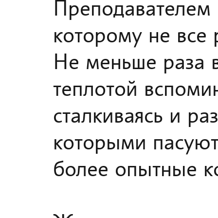
Преподавателем 
которому не все 
Не меньше раза 
теплотой вспомин
сталкиваясь и ра
которыми пасуют 
более опытные к