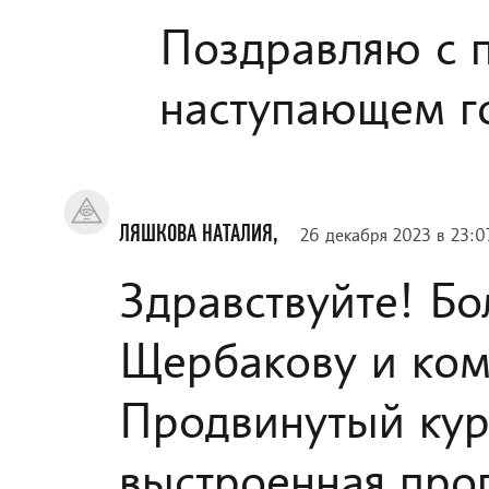
Поздравляю с 
наступающем г
ЛЯШКОВА НАТАЛИЯ,
26 декабря 2023 в 23:0
Здравствуйте! Б
Щербакову и ком
Продвинутый кур
выстроенная про