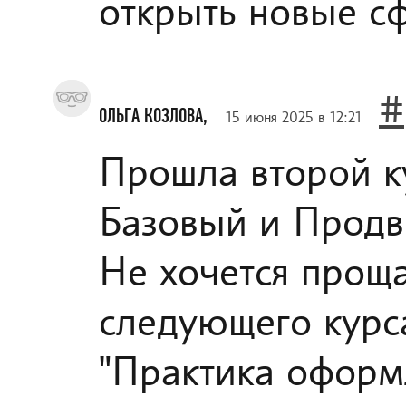
открыть новые с
#
ОЛЬГА КОЗЛОВА,
15 июня 2025 в 12:21
Прошла второй к
Базовый и Продв
Не хочется прощ
следующего курс
"Практика оформ