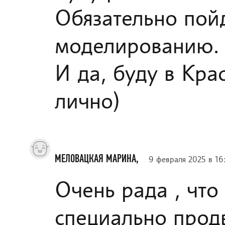
Обязательно пойд
моделированию.
И да, буду в Кра
лично)
МЕЛОВАЦКАЯ МАРИНА,
9 февраля 2025 в 16
Очень рада , что
специально продв