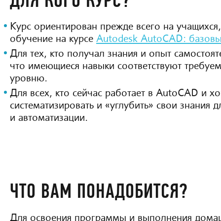
ДЛЯ КОГО КУРС?
Курс ориентирован прежде всего на учащихся
обучение на курсе
Autodesk AutoCAD: базовы
Для тех, кто получал знания и опыт самостоят
что имеющиеся навыки соответствуют требуе
уровню.
Для всех, кто сейчас работает в AutoCAD и хо
систематизировать и «углубить» свои знания д
и автоматизации.
ЧТО ВАМ ПОНАДОБИТСЯ?
Для освоения программы и выполнения домаш