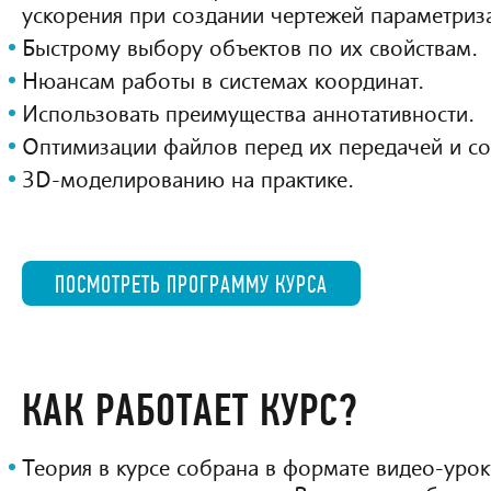
ускорения при создании чертежей параметриз
Быстрому выбору объектов по их свойствам.
Нюансам работы в системах координат.
Использовать преимущества аннотативности.
Оптимизации файлов перед их передачей и с
3D-моделированию на практике.
ПОСМОТРЕТЬ ПРОГРАММУ КУРСА
КАК РАБОТАЕТ КУРС?
Теория в курсе собрана в формате видео-уро