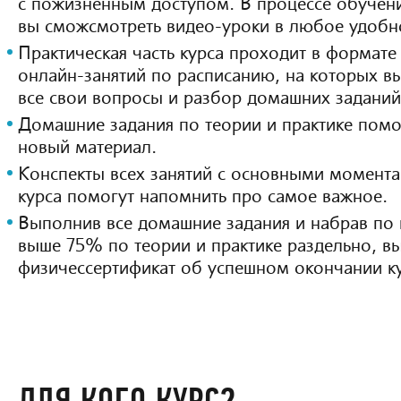
с пожизненным доступом. В процессе обучени
вы сможсмотреть видео-уроки в любое удобно
Практическая часть курса проходит в формате
онлайн-занятий по расписанию, на которых в
все свои вопросы и разбор домашних заданий
Домашние задания по теории и практике помо
новый материал.
Конспекты всех занятий с основными момента
курса помогут напомнить про самое важное.
Выполнив все домашние задания и набрав по 
выше 75% по теории и практике раздельно, в
физичессертификат об успешном окончании ку