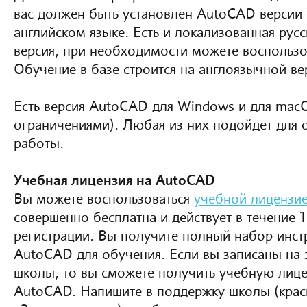
вас должен быть установлен AutoCAD версии 
английском языке. Есть и локализованная рус
версия, при необходимости можете воспользо
Обучение в базе строится на англоязычной ве
Есть версия AutoCAD для Windows и для mac
ограничениями). Любая из них подойдет для 
работы.
Учебная лицензия на AutoCAD
Вы можете воспользоваться
учебной лицензи
совершенно бесплатна и действует в течение 1
регистрации. Вы получите полный набор инст
AutoCAD для обучения. Если вы записаны на 
школы, то вы сможете получить учебную лиц
AutoCAD. Напишите в поддержку школы (крас