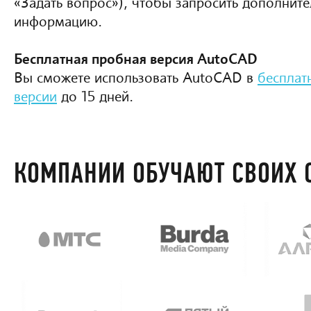
«Задать вопрос»), чтобы запросить дополнит
информацию.
Бесплатная пробная версия AutoCAD
Вы сможете использовать AutoCAD в
бесплат
версии
до 15 дней.
КОМПАНИИ ОБУЧАЮТ СВОИХ 