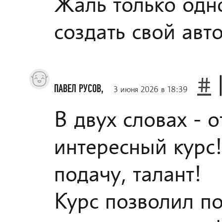
Жаль только одно
создать свой авт
#
ПАВЕЛ РУСОВ,
3 июня 2026 в 18:39
В двух словах - 
интересный курс
подачу, талант!
Курс позволил по