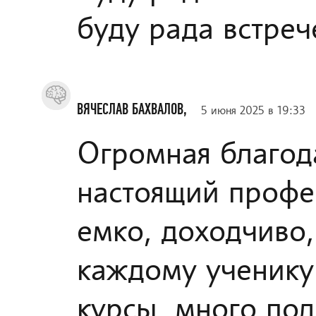
буду рада встреч
ВЯЧЕСЛАВ БАХВАЛОВ,
5 июня 2025 в 19:33
Огромная благод
настоящий профес
емко, доходчиво
каждому ученику
курсы, много по