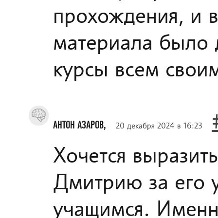
прохождения, и в
материала было 
курсы всем свои
АНТОН АЗАРОВ,
20 декабря 2024 в 16:23
Хочется выразит
Дмитрию за его 
учащимся. Именно