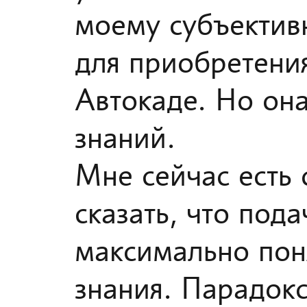
моему субъектив
для приобретени
Автокаде. Но он
знаний.
Мне сейчас есть 
сказать, что под
максимально поня
знания. Парадокс