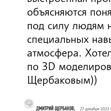
объясняются пон
под силу людям 
специальных нав
атмосфера. Хотел
по 3D моделиров
Щербаковым))
ДМИТРИЙ ЩЕРБАКОВ,
27 декабря 2023 