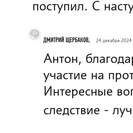
поступил. С нас
ДМИТРИЙ ЩЕРБАКОВ,
24 декабря 2024 
Антон, благода
участие на про
Интересные воп
следствие - лу