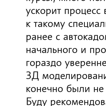
ускорит процесс 
к такому специал
ранее с автокадо
начального и про
гораздо уверенне
3Д моделировани
конечно были не 
Буду рекомендов