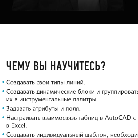
ЧЕМУ ВЫ НАУЧИТЕСЬ?
Создавать свои типы линий.
Создавать динамические блоки и группироват
их в инструментальные палитры.
Задавать атрибуты и поля.
Настраивать взаимосвязь таблиц в AutoCAD с
в Excel.
Создавать индивидуальный шаблон, необход