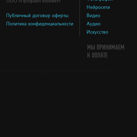
ООО «Профайл коннект»
Нейросети
Публичный договор оферты
Видео
Политика конфиденциальности
Аудио
Искусство
МЫ ПРИНИМАЕМ
К ОПЛАТЕ
Вставьте этот код сразу после открывающего тега