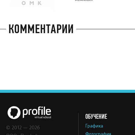
КОММЕНТАРИИ
ОБУЧЕНИЕ
Графика
© 2012 — 2026
Фотография