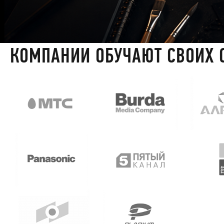
КОМПАНИИ ОБУЧАЮТ СВОИХ 