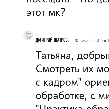
этот мк?
ДМИТРИЙ ШАТРОВ,
30 декабря 2015 в 
Татьяна, добры
Смотреть их мо
с кадром" орие
обработке, с 