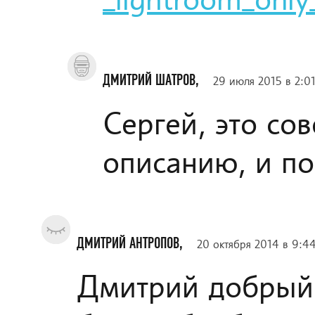
_lightroom_only
ДМИТРИЙ ШАТРОВ,
29 июля 2015 в 2:0
Сергей, это со
описанию, и п
ДМИТРИЙ АНТРОПОВ,
20 октября 2014 в 9:4
Дмитрий добрый 