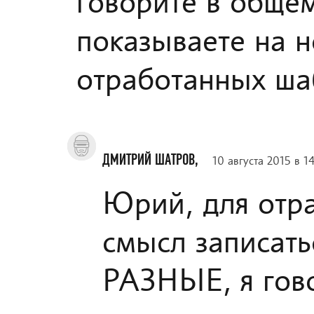
говорите в обще
показываете на 
отработанных ша
ДМИТРИЙ ШАТРОВ,
10 августа 2015 в 1
Юрий, для отр
смысл записать
РАЗНЫЕ, я гово