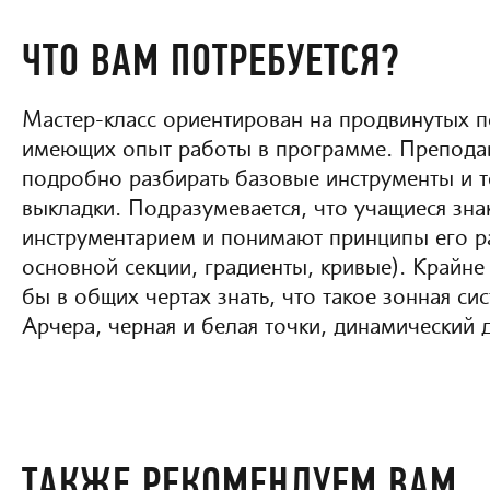
ЧТО ВАМ ПОТРЕБУЕТСЯ?
Мастер-класс ориентирован на продвинутых п
имеющих опыт работы в программе. Преподав
подробно разбирать базовые инструменты и т
выкладки. Подразумевается, что учащиеся зн
инструментарием и понимают принципы его р
основной секции, градиенты, кривые). Крайне
бы в общих чертах знать, что такое зонная си
Арчера, черная и белая точки, динамический 
ТАКЖЕ РЕКОМЕНДУЕМ ВАМ