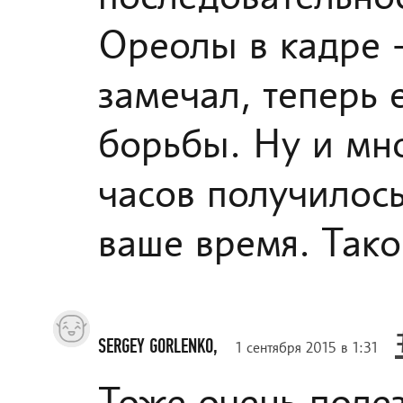
Ореолы в кадре -
замечал, теперь 
борьбы. Ну и мно
часов получилось
ваше время. Тако
SERGEY GORLENKO,
1 сентября 2015 в 1:31