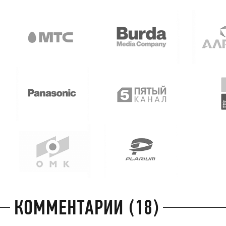
КОММЕНТАРИИ (18)