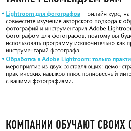
Lightroom для фотографов
– онлайн курс, на
совместите изучение авторского подхода к об
фотографий и инструментария Adobe Lightroo
фотографом для фотографов, поэтому вы буде
использовать программу исключительно как 
инструментарий фотографа.
Обработка в Adobe Lightroom: только практ
мероприятие из двух составляющих: демонстр
практических навыков плюс полновесный инте
с вашими фотографиями.
КОМПАНИИ ОБУЧАЮТ СВОИХ 