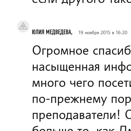
ЮЛИЯ МЕДВЕДЕВА,
19 ноября 2015 в 16:20
Огромное спасиб
насыщенная инфо
много чего посет
по-прежнему пор
преподаватели! О