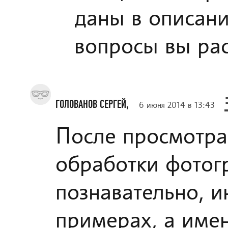
даны в описани
вопросы вы ра
ГОЛОВАНОВ СЕРГЕЙ,
6 июня 2014 в 13:43
После просмотра
обработки фотог
познавательно, 
примерах, а имен