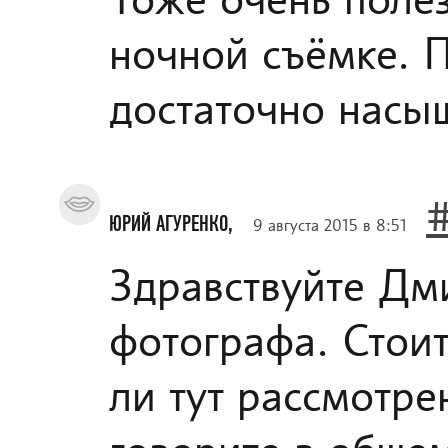
Тоже очень поле
ночной съёмке. П
достаточно насы
ЮРИЙ АГУРЕНКО,
9 августа 2015 в 8:51
Здравствуйте Дми
фотографа. Стоит
ли тут рассмотре