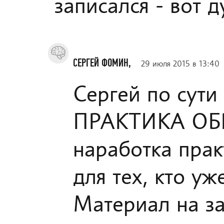
записался - вот 
СЕРГЕЙ ФОМИН,
29 июля 2015 в 13:40
Сергей по су
ПРАКТИКА ОБ
наработка прак
для тех, кто у
Материал на за