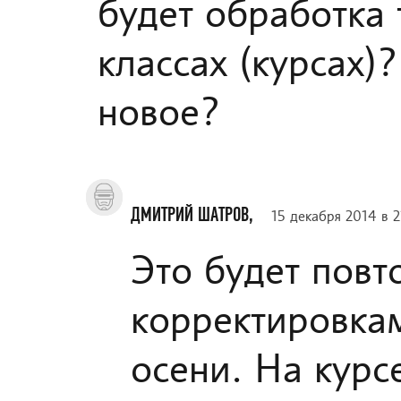
будет обработка 
классах (курсах)?
новое?
ДМИТРИЙ ШАТРОВ,
15 декабря 2014 в 2
Это будет повт
корректировкам
осени. На курс