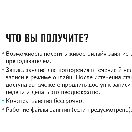
ЧТО ВЫ ПОЛУЧИТЕ?
Возможность посетить живое онлайн занятие 
преподавателем.
Запись занятия для повторения в течение 2 н
записи в режиме онлайн. После истечения ста
доступа вы сможете продлить доступ к записи 
недели и делать это неоднократно.
Конспект занятия бессрочно.
Рабочие файлы занятия (если предусмотрено)