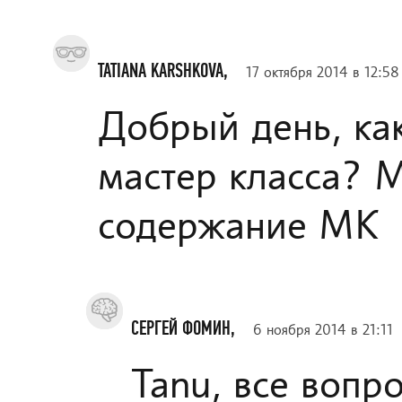
TATIANA KARSHKOVA,
17 октября 2014 в 12:58
Добрый день, ка
мастер класса? 
содержание МК
СЕРГЕЙ ФОМИН,
6 ноября 2014 в 21:11
Tanu, все вопр