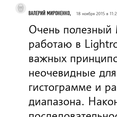
ВАЛЕРИЙ МИРОНЕНКО,
18 ноября 2015 в 11:
Очень полезный М
работаю в Light
важных принципов
неочевидные для
гистограмме и р
диапазона. Након
последовательно