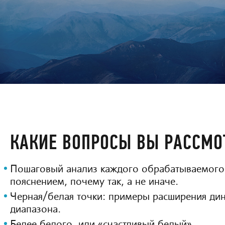
КАКИЕ ВОПРОСЫ ВЫ РАССМО
Пошаговый анализ каждого обрабатываемого 
пояснением, почему так, а не иначе.
Черная/белая точки: примеры расширения ди
диапазона.
Белее белого, или «счастливый белый».