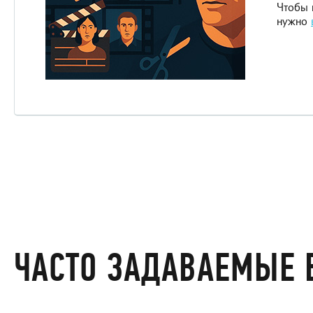
Чтобы 
нужно
ЧАСТО ЗАДАВАЕМЫЕ 