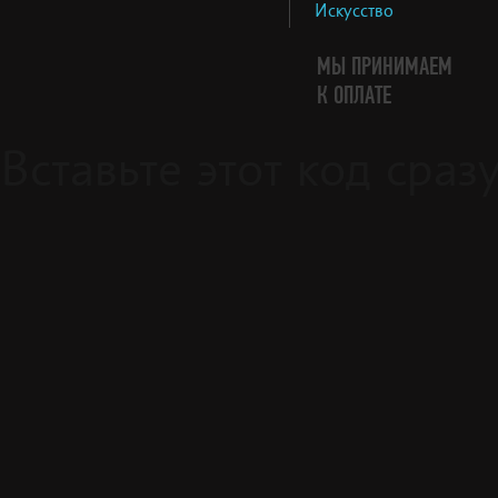
Искусство
МЫ ПРИНИМАЕМ
К ОПЛАТЕ
Вставьте этот код сра