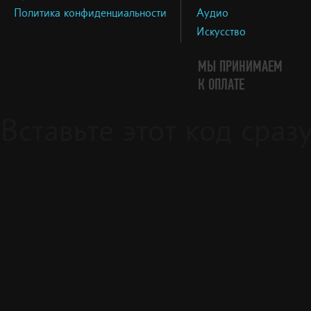
Политика конфиденциальности
Аудио
Искусство
МЫ ПРИНИМАЕМ
К ОПЛАТЕ
Вставьте этот код сра