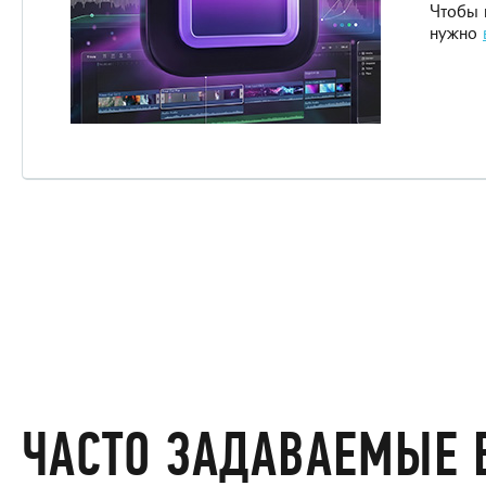
Чтобы 
нужно
ЧАСТО ЗАДАВАЕМЫЕ 