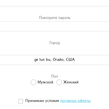
Повторите пароль
Город
Пол
Мужской
Женский
Принимаю условия
договора оферты