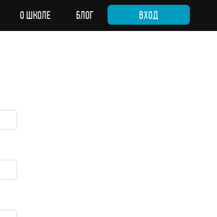
О ШКОЛЕ
БЛОГ
ВХОД