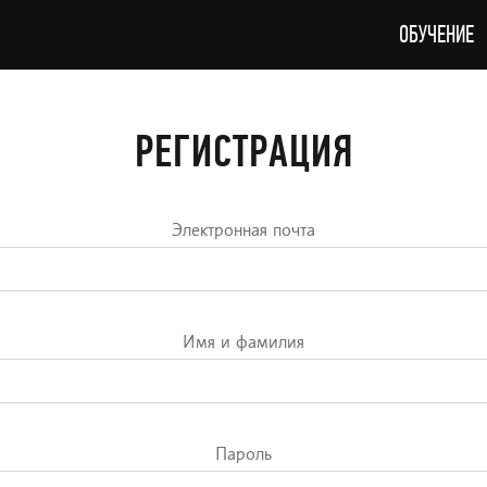
ОБУЧЕНИЕ
РЕГИСТРАЦИЯ
Электронная почта
Имя и фамилия
Пароль