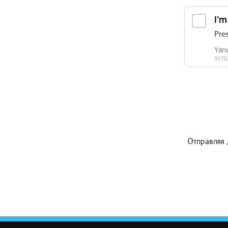
Отправляя 