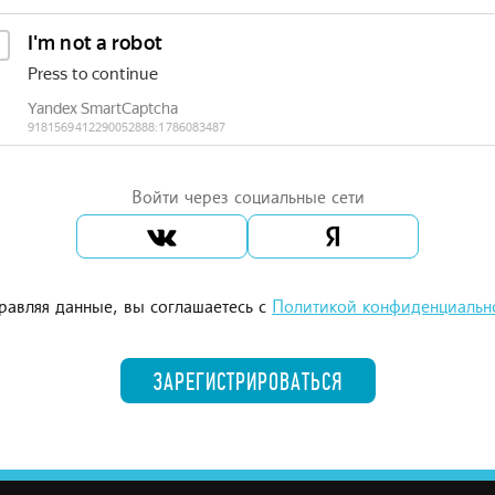
Войти через социальные сети
равляя данные, вы соглашаетесь с
Политикой конфиденциальн
ЗАРЕГИСТРИРОВАТЬСЯ