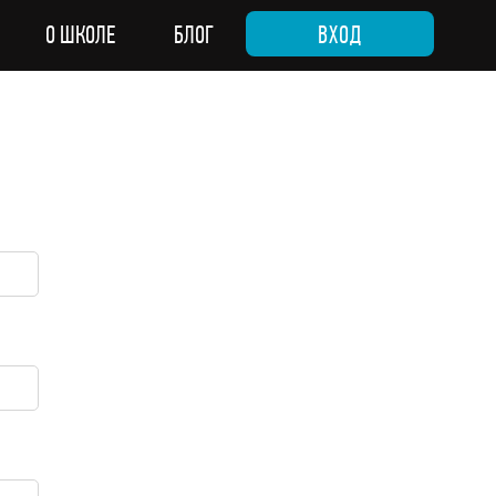
О ШКОЛЕ
БЛОГ
ВХОД