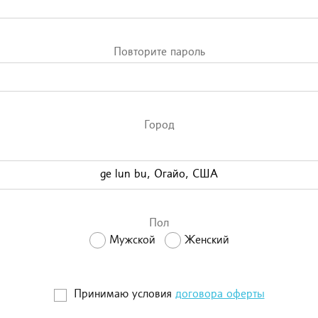
Повторите пароль
Город
Пол
Мужской
Женский
Принимаю условия
договора оферты