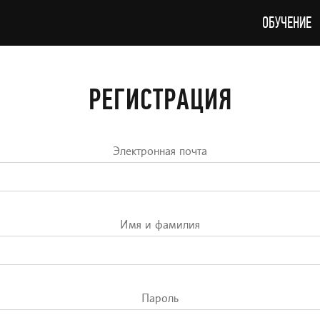
ОБУЧЕНИЕ
РЕГИСТРАЦИЯ
Электронная почта
Имя и фамилия
Пароль