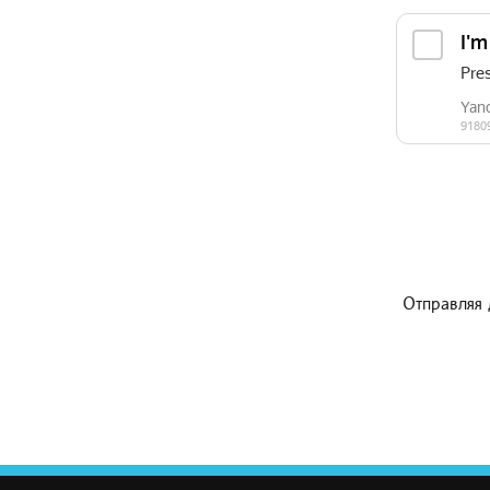
Отправляя 