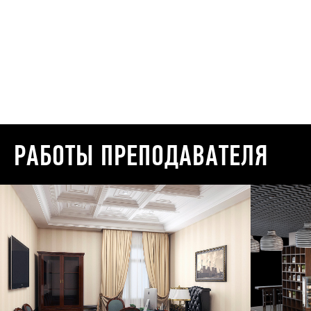
РАБОТЫ ПРЕПОДАВАТЕЛЯ