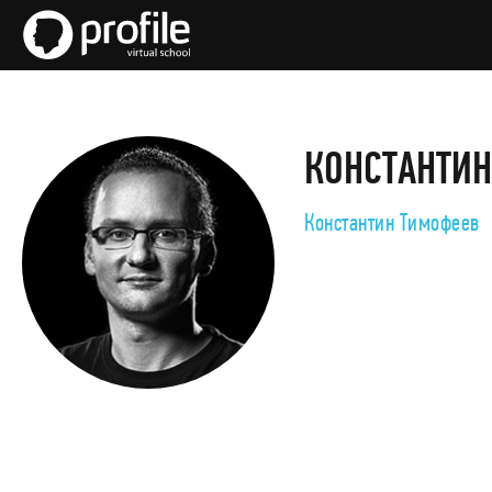
КОНСТАНТИ
Константин Тимофеев