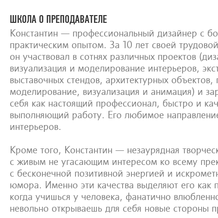
ШКОЛА О ПРЕПОДАВАТЕЛЕ
Константин — профессиональный дизайнер с б
практическим опытом. За 10 лет своей трудово
он участвовал в сотнях различных проектов (диз
визуализация и моделирование интерьеров, экс
выставочных стендов, архитектурных объектов,
моделирование, визуализация и анимация) и з
себя как настоящий профессионал, быстро и ка
выполняющий работу. Его любимое направление
интерьеров.
Кроме того, Константин — незаурядная творчес
с живым не угасающим интересом ко всему пре
с бесконечной позитивной энергией и искромет
юмора. Именно эти качества выделяют его как 
когда учишься у человека, фанатично влюбленно
невольно открываешь для себя новые стороны 