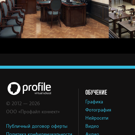
ОБУЧЕНИЕ
Графика
© 2012 — 2026
Фотография
ООО «Профайл коннект»
Нейросети
Публичный договор оферты
Видео
Политика конфиденциальности
Аудио