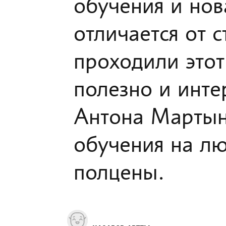
обучения и нов
отличается от 
проходили этот
полезно и инте
Антона Мартыно
обучения на л
полцены.