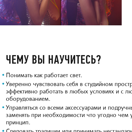
ЧЕМУ ВЫ НАУЧИТЕСЬ?
Понимать как работает свет.
Уверенно чувствовать себя в студийном простр
эффективно работать в любых условиях и с 
оборудованием.
Управляться со всеми аксессуарами и подручн
заменять при необходимости что угодно чем 
принцип.
Следовать традиции или принимать нестандар