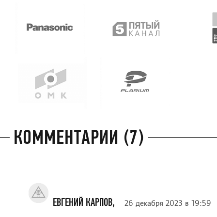
КОММЕНТАРИИ (7)
ЕВГЕНИЙ КАРПОВ,
26 декабря 2023 в 19:59