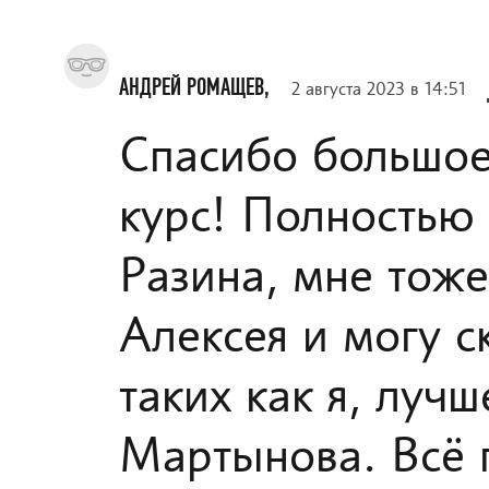
АНДРЕЙ РОМАЩЕВ,
2 августа 2023 в 14:51
Спасибо большое
курс! Полностью
Разина, мне тоже
Алексея и могу ск
таких как я, луч
Мартынова. Всё п