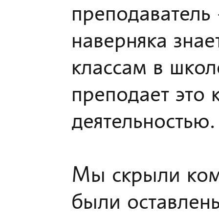
преподаватель
наверняка знае
классам в школ
преподает это к
деятельностью.
Мы скрыли ком
были оставлен