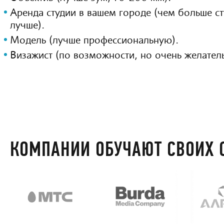
Аренда студии в вашем городе (чем больше с
лучше).
Модель (лучше профессиональную).
Визажист (по возможности, но очень желател
КОМПАНИИ ОБУЧАЮТ СВОИХ 