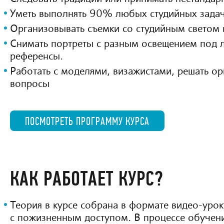
Уметь выполнять 90% любых студийных задач
Организовывать съемки со студийным светом в
Снимать портреты с разным освещением под
референсы.
Работать с моделями, визажистами, решать о
вопросы
ПОСМОТРЕТЬ ПРОГРАММУ КУРСА
КАК РАБОТАЕТ КУРС?
Теория в курсе собрана в формате видео-уро
с пожизненным доступом. В процессе обучени