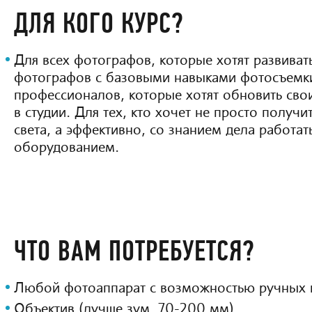
ДЛЯ КОГО КУРС?
Для всех фотографов, которые хотят развиват
фотографов с базовыми навыками фотосъемк
профессионалов, которые хотят обновить свои
в студии. Для тех, кто хочет не просто получи
света, а эффективно, со знанием дела работат
оборудованием.
ЧТО ВАМ ПОТРЕБУЕТСЯ?
Любой фотоаппарат с возможностью ручных н
Объектив (лучше зум, 70-200 мм).