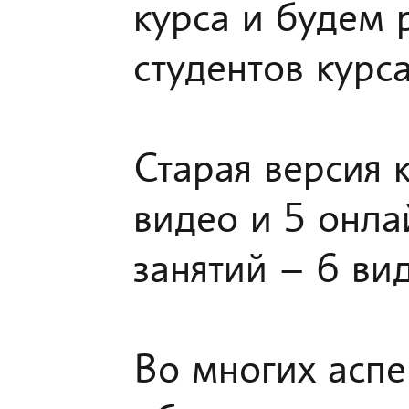
курса и будем
студентов курса
Старая версия к
видео и 5 онла
занятий – 6 ви
Во многих аспе