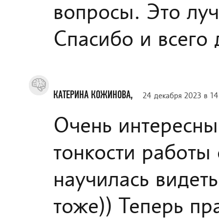
вопросы. Это луч
Спасибо и всего
КАТЕРИНА КОЖИНОВА,
24 декабря 2023 в 14
Очень интересный
тонкости работы 
научилась видеть
тоже)) Теперь пра