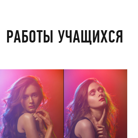
РАБОТЫ УЧАЩИХСЯ