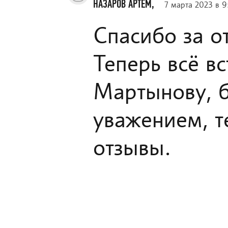
НАЗАРОВ АРТЕМ,
7 марта 2023 в 9
Спасибо за о
Теперь всё вс
Мартынову, б
уважением, т
отзывы.