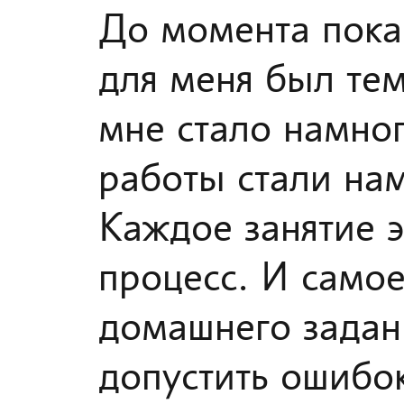
До момента пока 
для меня был тем
мне стало намног
работы стали нам
Каждое занятие э
процесс. И само
домашнего задани
допустить ошибок