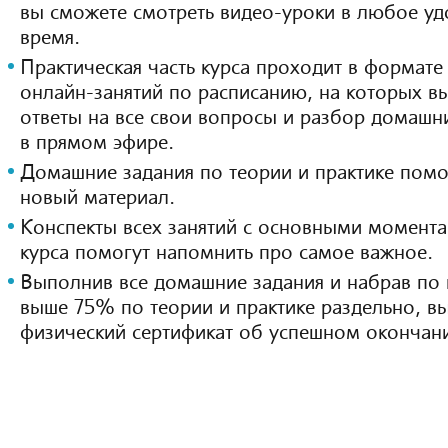
вы сможете смотреть видео-уроки в любое уд
время.
Практическая часть курса проходит в формате
онлайн-занятий по расписанию, на которых в
ответы на все свои вопросы и разбор домашн
в прямом эфире.
Домашние задания по теории и практике помо
новый материал.
Конспекты всех занятий с основными момента
курса помогут напомнить про самое важное.
Выполнив все домашние задания и набрав по 
выше 75% по теории и практике раздельно, в
физический сертификат об успешном окончани