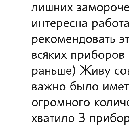
лишних замороче
интересна работа
рекомендовать эт
всяких приборов 
раньше) Живу сов
важно было имет
огромного количе
хватило 3 прибо