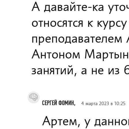
А давайте-ка ут
относятся к курсу
преподавателем А
Антоном Мартыно
занятий, а не из 
СЕРГЕЙ ФОМИН,
4 марта 2023 в 10:25
Артем, у данно