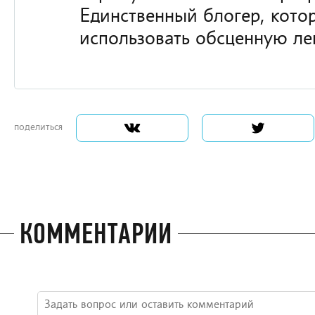
Единственный блогер, кот
использовать обсценную ле
поделиться
КОММЕНТАРИИ