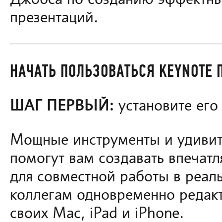
Джобса по созданию эффектн
презентаций.
НАЧАТЬ ПОЛЬЗОВАТЬСЯ KEYNOTE 
ШАГ ПЕРВЫЙ:
установите его 
Мощные инструменты и удивит
помогут вам создавать впечат
для совместной работы в реал
коллегам одновременно редакт
своих Mac, iPad и iPhone.