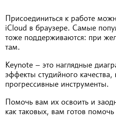
Присоединиться к работе можн
iCloud в браузере. Самые поп
тоже поддерживаются: при жел
там.
Keynote – это наглядные диаг
эффекты студийного качества,
прогрессивные инструменты.
Помочь вам их освоить и заодн
как таковых, вам готов помочь 