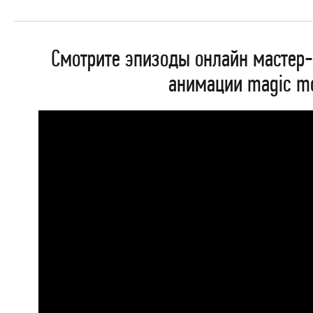
Смотрите эпизоды онлайн мастер
анимации magic mov