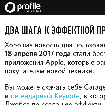
ДВА ШАГА К ЭФФЕКТНОЙ П
Хорошая новость для пользоват
18 апреля 2017 года
стали бес
приложения Apple, которые ра
покупателям новой техники.
Вы можете скачать себе Garag
и
легендарный Keynote
, в кот