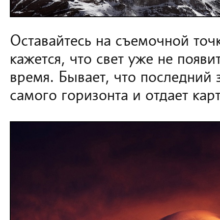
Оставайтесь на съемочной точ
кажется, что свет уже не появи
время. Бывает, что последний 
самого горизонта и отдает кар