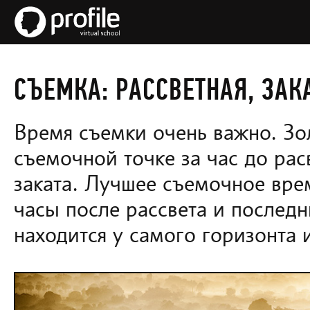
СЪЕМКА: РАССВЕТНАЯ, ЗАК
Время съемки очень важно. Зо
съемочной точке за час до расв
заката. Лучшее съемочное вре
часы после рассвета и последн
находится у самого горизонта и