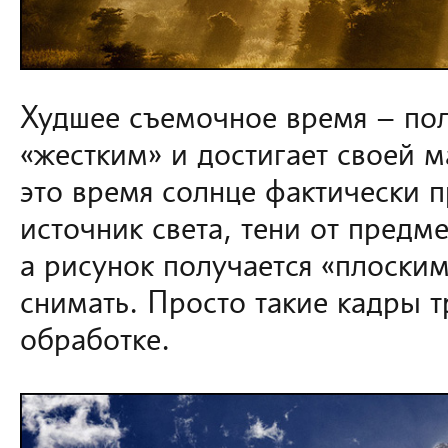
Худшее съемочное время – полд
«жестким» и достигает своей 
это время солнце фактически 
источник света, тени от предме
а рисунок получается «плоским»
снимать. Просто такие кадры 
обработке.