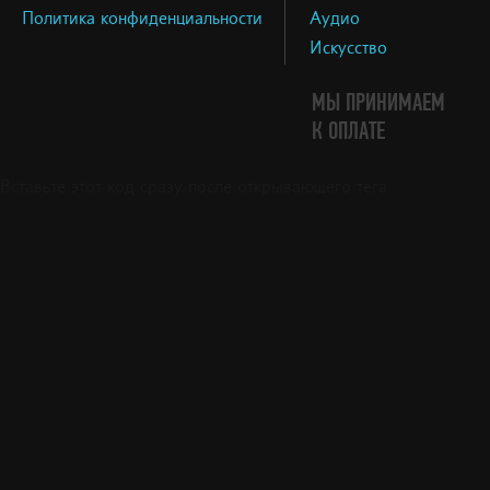
Политика конфиденциальности
Аудио
Искусство
МЫ ПРИНИМАЕМ
К ОПЛАТЕ
Вставьте этот код сразу после открывающего тега