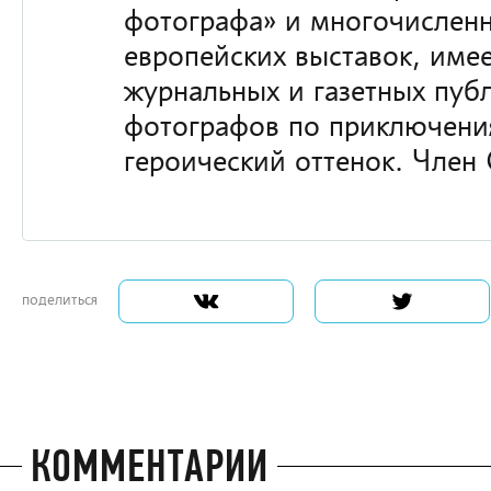
фотографа» и многочисленн
европейских выставок, имее
журнальных и газетных пуб
фотографов по приключени
героический оттенок. Член
поделиться
КОММЕНТАРИИ