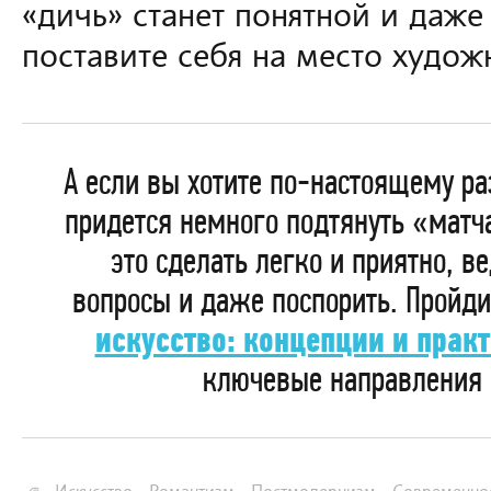
«дичь» станет понятной и даж
поставите себя на место худож
А если вы хотите по-настоящему ра
придется немного подтянуть «матч
это сделать легко и приятно, 
вопросы и даже поспорить. Пройди
искусство: концепции и прак
ключевые направления 