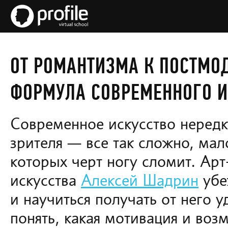
ОТ РОМАНТИЗМА К ПОСТМО
ФОРМУЛА СОВРЕМЕННОГО И
Современное искусство нередк
зрителя — все так сложно, мал
которых черт ногу сломит. Арт
искусства
Алексей Шадрин
убе
и научиться получать от него 
понять, какая мотивация и воз