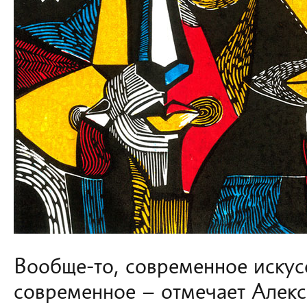
Вообще-то, современное искусс
современное – отмечает Алекс