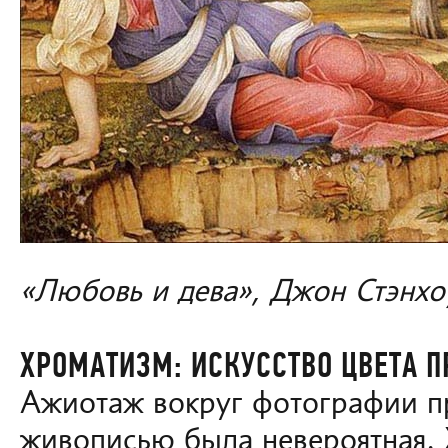
«Любовь и дева», Джон Стэнхо
ХРОМАТИЗМ: ИСКУССТВО ЦВЕТА 
Ажиотаж вокруг фотографии п
живописью была невероятная.