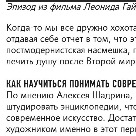
Эпизод из фильма Леонида Гай
Когда-то мы все дружно хохот
отдавая себе отчет в том, что э
постмодернистская насмешка, г
лечить душу после Второй мир
КАК НАУЧИТЬСЯ ПОНИМАТЬ СОВР
По мнению Алексея Шадрина, 
штудировать энциклопедии, чт
современное искусство. Достат
художником именно в этот пер