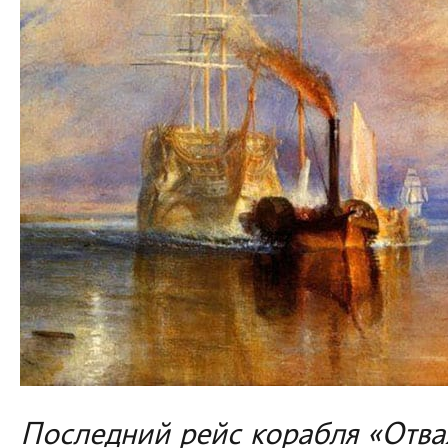
Последний рейс корабля «Отва