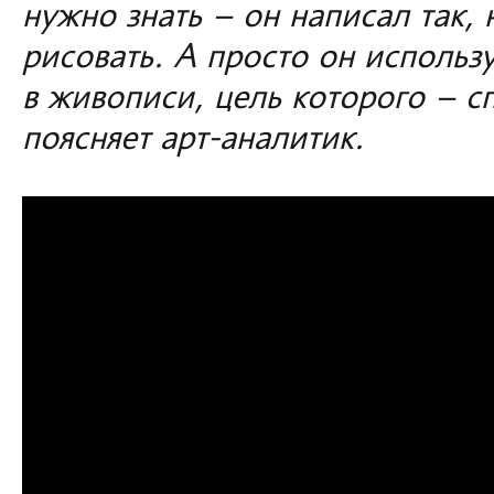
нужно знать – он написал так, 
рисовать. А просто он использ
в живописи, цель которого – с
поясняет арт-аналитик.