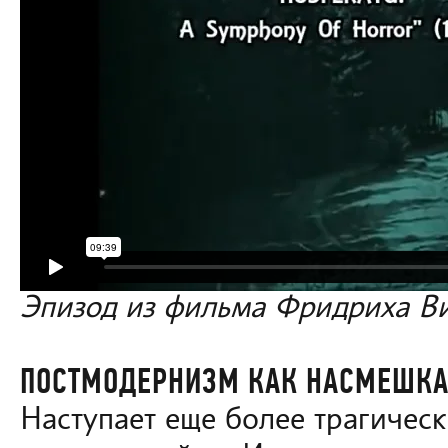
Эпизод из фильма Фридриха В
ПОСТМОДЕРНИЗМ КАК НАСМЕШКА
Наступает еще более трагическ