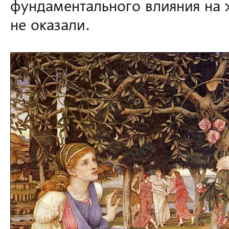
фундаментального влияния на 
не оказали.