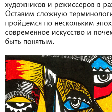
художников и режиссеров в р
Оставим сложную терминологи
пройдемся по нескольким эпох
современное искусство и поче
быть понятым.