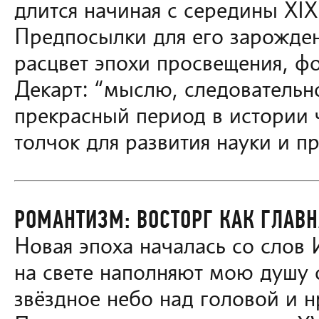
длится начиная с середины XIX
Предпосылки для его зарождени
расцвет эпохи просвещения, ф
Декарт: “мыслю, следовательн
прекрасный период в истории
толчок для развития науки и п
РОМАНТИЗМ: ВОСТОРГ КАК ГЛАВ
Новая эпоха началась со слов
на свете наполняют мою душу
звёздное небо над головой и н