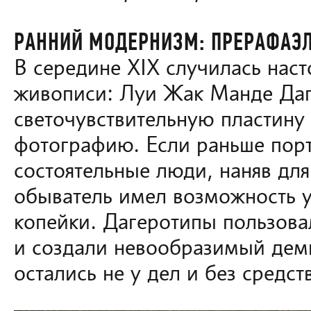
РАННИЙ МОДЕРНИЗМ: ПРЕРАФАЭ
В середине XIX случилась наст
живописи: Луи Жак Манде Даг
светочувствительную пластину
фотографию. Если раньше порт
состоятельные люди, наняв для
обыватель имел возможность у
копейки. Дагеротипы пользов
и создали невообразимый дем
остались не у дел и без средст