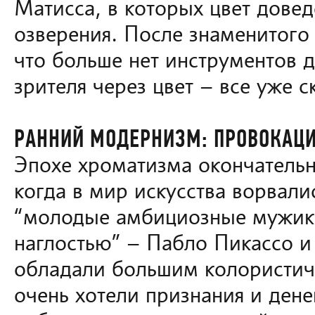
Матисса, в которых цвет довед
озверения. После знаменитого 
что больше нет инструментов д
зрителя через цвет – все уже с
РАННИЙ МОДЕРНИЗМ: ПРОВОКАЦИ
Эпохе хроматизма окончательн
когда в мир искусства ворвали
“молодые амбициозные мужик
наглостью” – Пабло Пикассо и
обладали большим колористич
очень хотели признания и денег