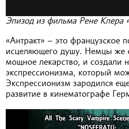
Эпизод из фильма Рене Клера 
«Антракт» – это французское 
исцеляющего душу. Немцы же с
мощное лекарство, и создали
экспрессионизма, который мож
Экспрессионизм зародился еще
развитие в кинематографе Герм