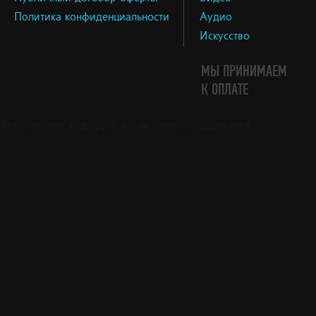
Политика конфиденциальности
Аудио
Искусство
МЫ ПРИНИМАЕМ
К ОПЛАТЕ
Вставьте этот код сразу после открывающего тега