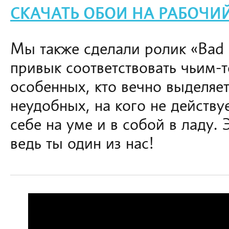
СКАЧАТЬ ОБОИ НА РАБОЧИ
Мы также сделали ролик «Bad S
привык соответствовать чьим-
особенных, кто вечно выделяет
неудобных, на кого не действу
себе на уме и в собой в ладу. 
ведь ты один из нас!