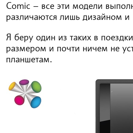
Comic – все эти модели выпол
различаются лишь дизайном и 
Я беру один из таких в поездк
размером и почти ничем не у
планшетам.