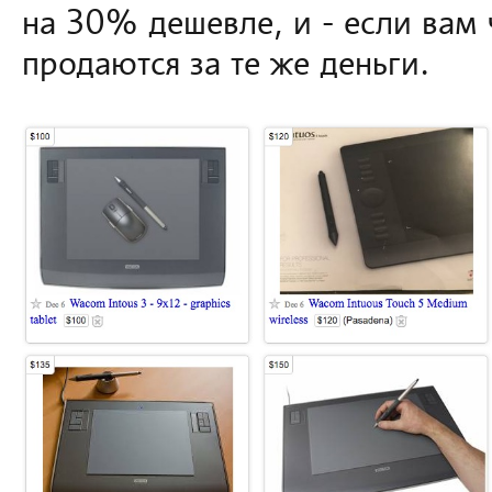
на 30% дешевле, и - если вам 
продаются за те же деньги.