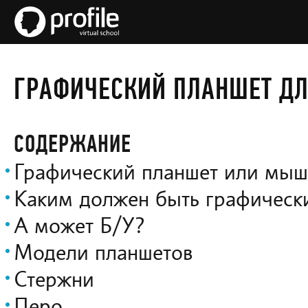
ГРАФИЧЕСКИЙ ПЛАНШЕТ ДЛЯ
СОДЕРЖАНИЕ
Графический планшет или мыш
Каким должен быть графическ
А может Б/У?
Модели планшетов
Стержни