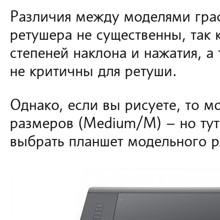
Различия между моделями гра
ретушера не существенны, так 
степеней наклона и нажатия, а
не критичны для ретуши.
Однако, если вы рисуете, то м
размеров (Medium/M) – но тут
выбрать планшет модельного р