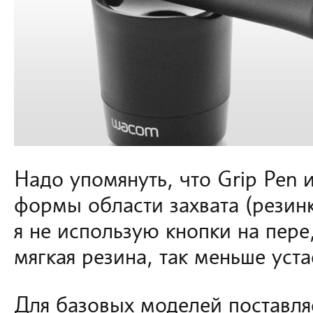
Надо упомянуть, что Grip Pen
формы области захвата (резинк
я не использую кнопки на пере
мягкая резина, так меньше уста
Для базовых моделей поставля