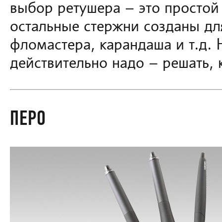
выбор ретушера – это простой 
остальные стержни созданы дл
фломастера, карандаша и т.д. 
действительно надо – решать, 
ПЕРО