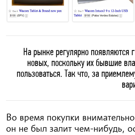
На рынке регулярно появляются 
новых, поскольку их бывшие вла
пользоваться. Так что, за приемле
вар
Во время покупки внимательно
он не был залит чем-нибудь, ос