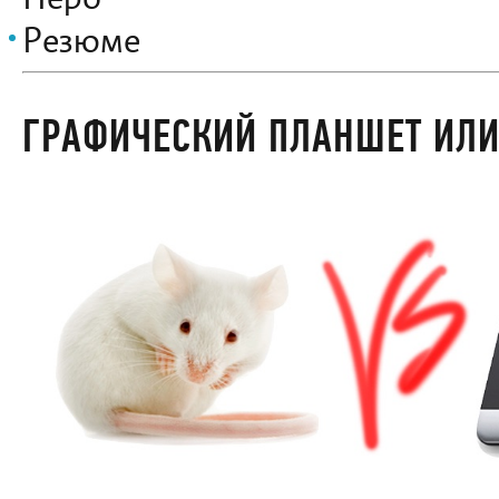
Перо
Резюме
ГРАФИЧЕСКИЙ ПЛАНШЕТ ИЛ