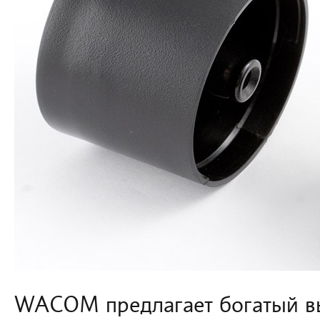
WACOM предлагает богатый вы