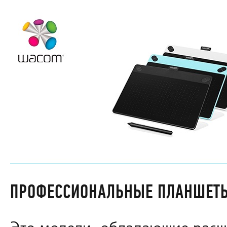
ПРОФЕССИОНАЛЬНЫЕ ПЛАНШЕТ