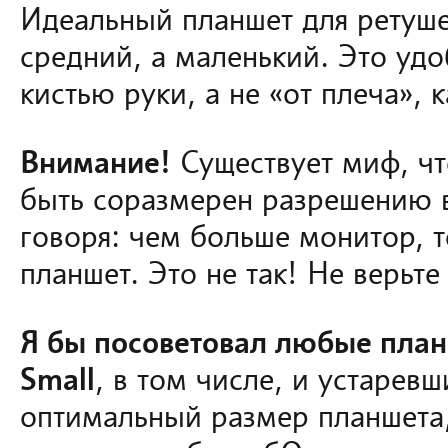
Идеальный планшет для ретуше
средний, а маленький. Это удо
кистью руки, а не «от плеча», 
Внимание!
Существует миф, чт
быть соразмерен разрешению 
говоря: чем больше монитор, 
планшет. Это не так! Не верьте
Я бы посоветовал любые пла
Small
, в том числе, и устаревш
оптимальный размер планшета,