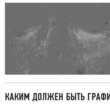
КАКИМ ДОЛЖЕН БЫТЬ ГРАФ