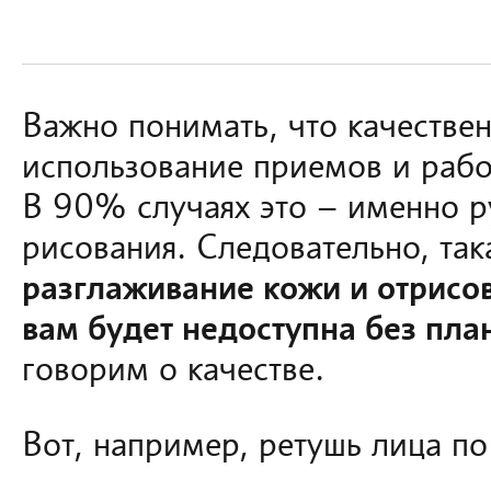
Важно понимать, что качествен
использование приемов и раб
В 90% случаях это – именно р
рисования. Следовательно, так
разглаживание кожи и отрисо
вам будет недоступна без пла
говорим о качестве.
Вот, например, ретушь лица п