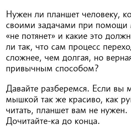
Нужен ли планшет человеку, к
своими задачами при помощи
«не потянет» и какие это долж
ли так, что сам процесс перех
сложнее, чем долгая, но верна
привычным способом?
Давайте разберемся. Если вы 
мышкой так же красиво, как р
читать, планшет вам не нужен.
Дочитайте-ка до конца.