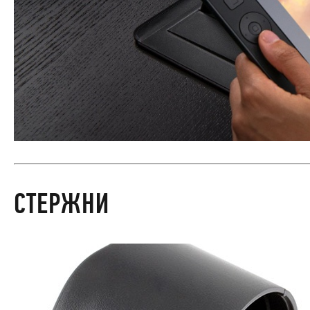
СТЕРЖНИ