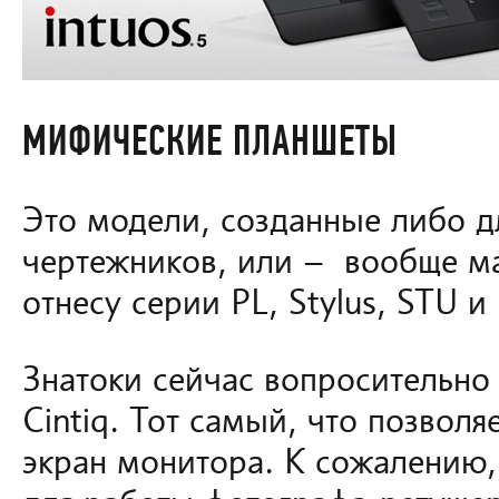
МИФИЧЕСКИЕ ПЛАНШЕТЫ
Это модели, созданные либо д
чертежников, или – вообще ма
отнесу серии PL, Stylus, STU и 
Знатоки сейчас вопросительно 
Cintiq. Тот самый, что позволя
экран монитора. К сожалению,