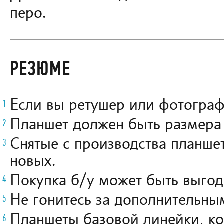
перо.
РЕЗЮМЕ
Если вы ретушер или фотограф
Планшет должен быть размера 
Снятые с производства планше
новых.
Покупка б/у может быть выго
Не гонитесь за дополнительны
Планшеты базовой линейки, ко