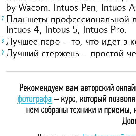
by Wacom, Intuos Pen, Intuos 
Планшеты профессиональной ли
Intuos 4, Intous 5, Intuos Pro.
Лучшее перо – то, что идет в 
Лучший стержень – простой ч
Рекомендуем вам авторский онлай
фотографа
– курс, который позволя
нем собраны техники и приемы, 
Дов