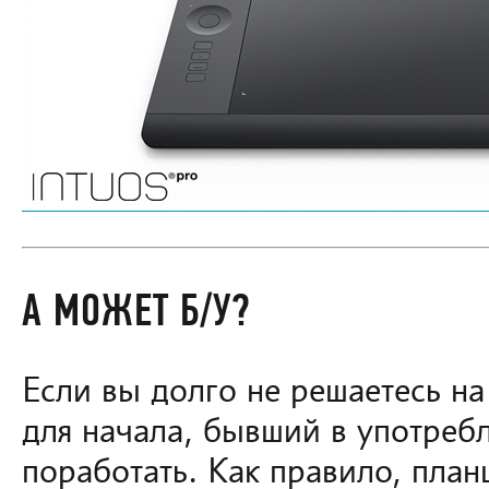
А МОЖЕТ Б/У?
Если вы долго не решаетесь на
для начала, бывший в употреб
поработать. Как правило, пла