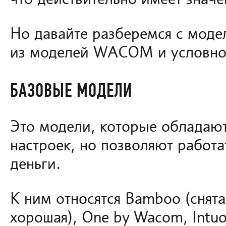
Но давайте разберемся с моде
из моделей WACOM и условно 
БАЗОВЫЕ МОДЕЛИ
Это модели, которые облада
настроек, но позволяют работа
деньги.
К ним относятся Bamboo (снята
хорошая), One by Wacom, Intuo