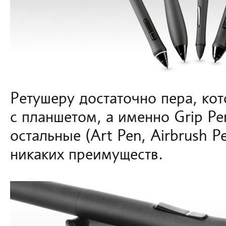
Ретушеру достаточно пера, кот
с планшетом, а именно Grip Pen
остальные (Art Pen, Airbrush P
никаких преимуществ.