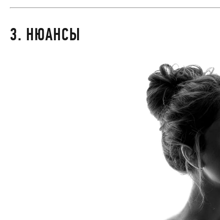
3. НЮАНСЫ