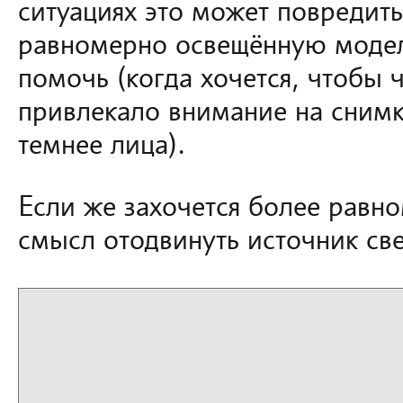
ситуациях это может повредить
равномерно освещённую модель
помочь (когда хочется, чтобы 
привлекало внимание на снимк
темнее лица).
Если же захочется более равн
смысл отодвинуть источник св