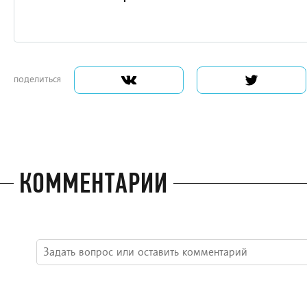
поделиться
КОММЕНТАРИИ