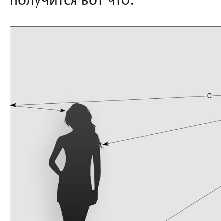
получится вот что: