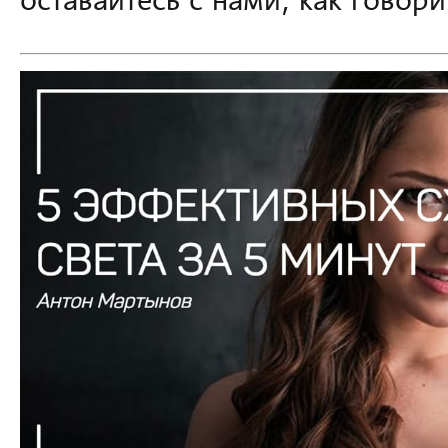
оставайтесь с нами, как говори