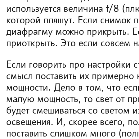
используется величина f/8 (плю
которой пляшут. Если снимок 
диафрагму можно прикрыть. 
приоткрыть. Это если совсем н
Если говорить про настройки 
смысл поставить их примерно
мощности. Дело в том, что есл
малую мощность, то свет от п
будет смешиваться со светом и
освещения. И, скорее всего, по
поставить слишком много (пол