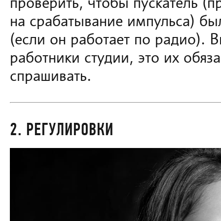
проверить, чтобы пускатель (п
на срабатывание импульса) бы
(если он работает по радио). 
работники студии, это их обяза
спрашивать.
2. РЕГУЛИРОВКИ