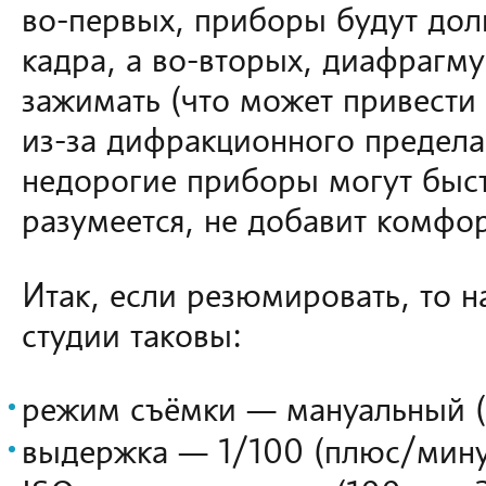
во-первых, приборы будут дол
кадра, а во-вторых, диафрагм
зажимать (что может привести 
из-за дифракционного предела
недорогие приборы могут быстр
разумеется, не добавит комфор
Итак, если резюмировать, то н
студии таковы:
режим съёмки — мануальный 
выдержка — 1/100 (плюс/мину