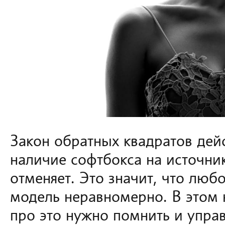
Закон обратных квадратов дейс
наличие софтбокса на источник
отменяет. Это значит, что люб
модель неравномерно. В этом 
про это нужно помнить и управ