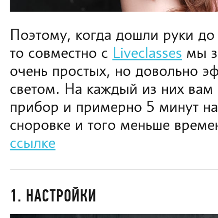
Поэтому, когда дошли руки до 
то совместно с
Liveclasses
мы з
очень простых, но довольно э
светом. На каждый из них вам
прибор и примерно 5 минут на
сноровке и того меньше време
ссылке
1. НАСТРОЙКИ