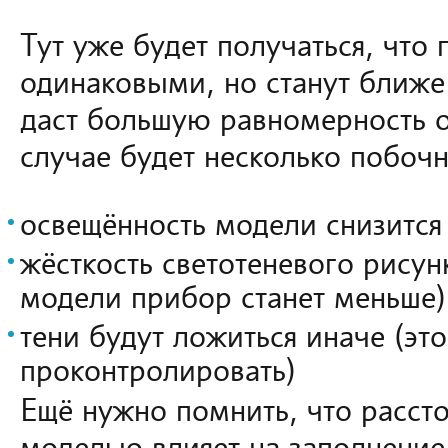
Тут уже будет получаться, что
одинаковыми, но станут ближе 
даст большую равномерность о
случае будет несколько побоч
освещённость модели снизится
жёсткость светотеневого рисун
модели прибор станет меньше)
тени будут ложиться иначе (эт
проконтролировать)
Ещё нужно помнить, что расст