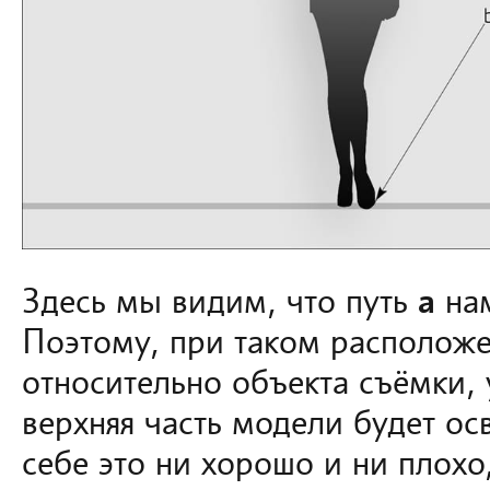
Здесь мы видим, что путь
a
нам
Поэтому, при таком расположе
относительно объекта съёмки, у
верхняя часть модели будет о
себе это ни хорошо и ни плохо