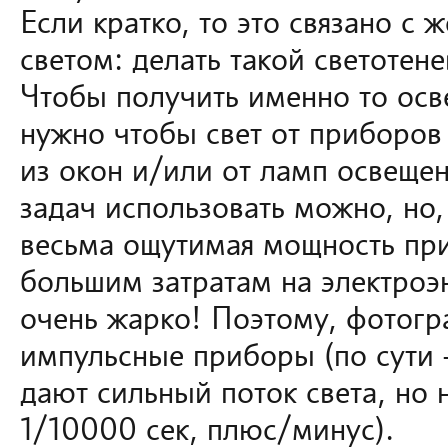
Если кратко, то это связано с
светом: делать такой светотен
Чтобы получить именно то осв
нужно чтобы свет от приборов
из окон и/или от ламп освещен
задач использовать можно, но,
весьма ощутимая мощность при
большим затратам на электроэ
очень жарко! Поэтому, фотог
импульсные приборы (по сути
дают сильный поток света, но 
1/10000 сек, плюс/минус).