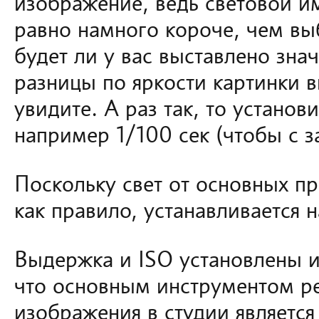
изображение, ведь световой и
равно намного короче, чем вы
будет ли у вас выставлено зна
разницы по яркости картинки в
увидите. А раз так, то устано
например 1/100 сек (чтобы с з
Поскольку свет от основных п
как правило, устанавливается 
Выдержка и ISO установлены и
что основным инструментом ре
изображения в студии являетс