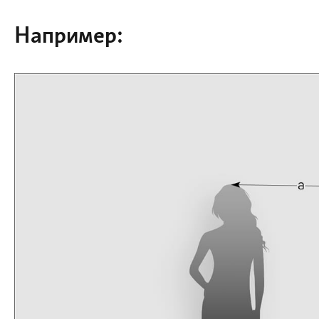
Например: