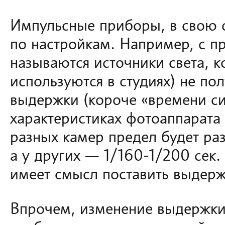
Импульсные приборы, в свою 
по настройкам. Например, с п
называются источники света, к
используются в студиях) не по
выдержки (короче «времени си
характеристиках фотоаппарата 
разных камер предел будет раз
а у других — 1/160-1/200 сек.
имеет смысл поставить выдерж
Впрочем, изменение выдержки 