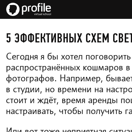
5 ЭФФЕКТИВНЫХ СХЕМ СВЕТ
Сегодня я бы хотел поговорить
распространённых кошмаров в
фотографов. Например, бывает 
в студии, но времени на настр
стоит и ждёт, время аренды пош
настраивать, чтобы получить г