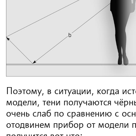
Поэтому, в ситуации, когда ист
модели, тени получаются чёрн
очень слаб по сравнению с ос
отодвинем прибор от модели п