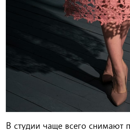
В студии чаще всего снимают 